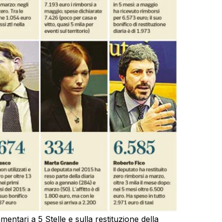
mentari a 5 Stelle e sulla restituzione della