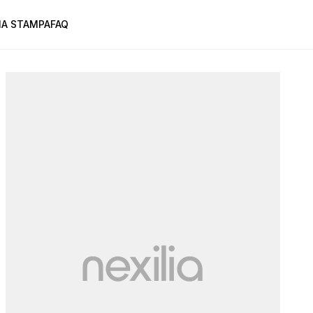
A STAMPA
FAQ