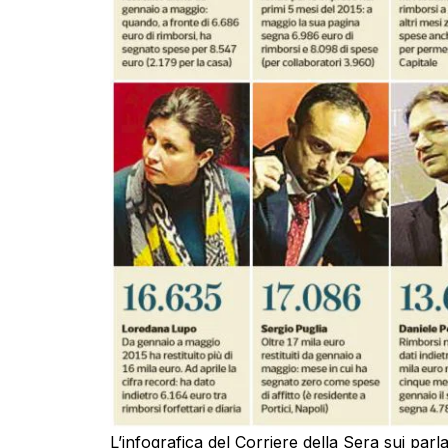
L’infografica del Corriere della Sera sui parla