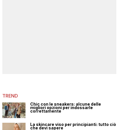
TREND
Chic con le sneakers: alcune delle
migliori opzioni per indossarle
correttamente
La skincare viso per principianti: tutto ciò
che devi sapere