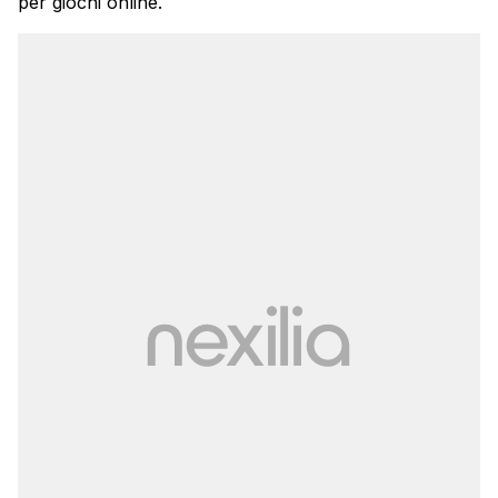
per giochi online.