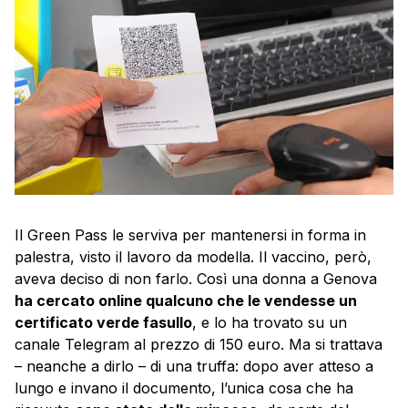
Il Green Pass le serviva per mantenersi in forma in
palestra, visto il lavoro da modella. Il vaccino, però,
aveva deciso di non farlo. Così una donna a Genova
ha cercato online qualcuno che le vendesse un
certificato verde fasullo
, e lo ha trovato su un
canale Telegram al prezzo di 150 euro. Ma si trattava
– neanche a dirlo – di una truffa: dopo aver atteso a
lungo e invano il documento, l’unica cosa che ha