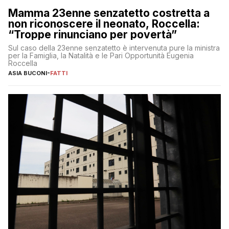
Mamma 23enne senzatetto costretta a
non riconoscere il neonato, Roccella:
“Troppe rinunciano per povertà”
Sul caso della 23enne senzatetto è intervenuta pure la ministra
per la Famiglia, la Natalità e le Pari Opportunità Eugenia
Roccella
ASIA BUCONI
-
FATTI