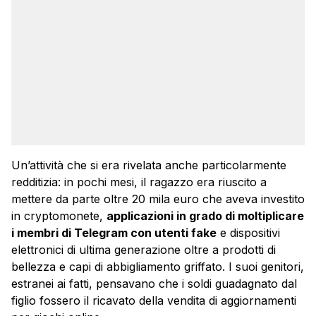
Un’attività che si era rivelata anche particolarmente
redditizia: in pochi mesi, il ragazzo era riuscito a
mettere da parte oltre 20 mila euro che aveva investito
in cryptomonete,
applicazioni in grado di moltiplicare
i membri di Telegram con utenti fake
e dispositivi
elettronici di ultima generazione oltre a prodotti di
bellezza e capi di abbigliamento griffato. I suoi genitori,
estranei ai fatti, pensavano che i soldi guadagnato dal
figlio fossero il ricavato della vendita di aggiornamenti