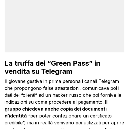
La truffa dei “Green Pass” in
vendita su Telegram
Il giovane gestiva in prima persona i canali Telegram
che propongono false attestazioni, comunicava poi i
dati dei “clienti” ad un hacker russo che poi forniva le
indicazioni su come procedere al pagamento.
Il
gruppo chiedeva anche copia dei documenti
d’identità
“per poter confezionare un certificato
credibile”, ma in realtà venivano poi utilizzati per aprire