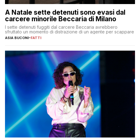
A Natale sette detenuti sono evasi dal
carcere minorile Beccaria di Milano
I sette detenuti fuggiti dal carcere Beccaria avrebbero
sfruttato un momento di distrazione di un agente per scappare
ASIA BUCONI
-
FATTI