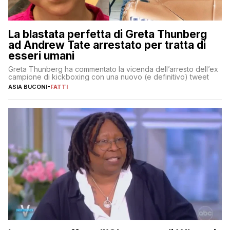
La blastata perfetta di Greta Thunberg
ad Andrew Tate arrestato per tratta di
esseri umani
Greta Thunberg ha commentato la vicenda dell’arresto dell’ex
campione di kickboxing con una nuovo (e definitivo) tweet
ASIA BUCONI
-
FATTI