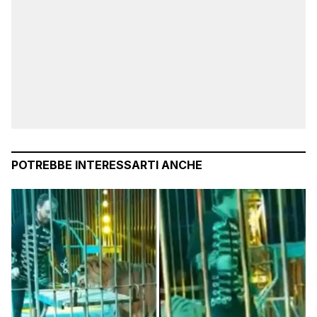
POTREBBE INTERESSARTI ANCHE