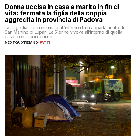
Donna uccisa in casa e marito in fin di
vita: fermata la figlia della coppia
aggredita in provincia di Padova
La tragedia si è consumata all’interno di un appartamento di
San Martino di Lupari. La 51enne viveva all’interno di quella
casa, con i suoi genitori
NEXTQUOTIDIANO
-
FATTI