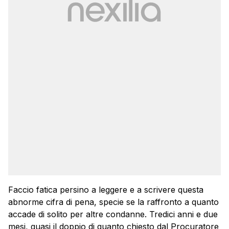
Faccio fatica persino a leggere e a scrivere questa
abnorme cifra di pena, specie se la raffronto a quanto
accade di solito per altre condanne. Tredici anni e due
mesi, quasi il doppio di quanto chiesto dal Procuratore