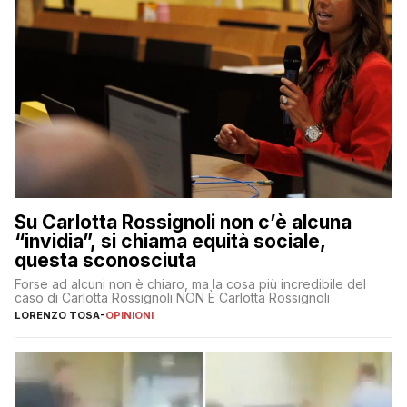
Su Carlotta Rossignoli non c’è alcuna
“invidia”, si chiama equità sociale,
questa sconosciuta
Forse ad alcuni non è chiaro, ma la cosa più incredibile del
caso di Carlotta Rossignoli NON È Carlotta Rossignoli
LORENZO TOSA
-
OPINIONI