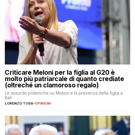
Criticare Meloni per la figlia al G20 è
molto più patriarcale di quanto crediate
(oltreché un clamoroso regalo)
Le assurde polemiche su Meloni e la presenza della figlia a
Bali
LORENZO TOSA
-
OPINIONI