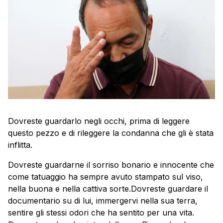
Dovreste guardarlo negli occhi, prima di leggere
questo pezzo e di rileggere la condanna che gli è stata
inflitta.
Dovreste guardarne il sorriso bonario e innocente che
come tatuaggio ha sempre avuto stampato sul viso,
nella buona e nella cattiva sorte.Dovreste guardare il
documentario su di lui, immergervi nella sua terra,
sentire gli stessi odori che ha sentito per una vita.