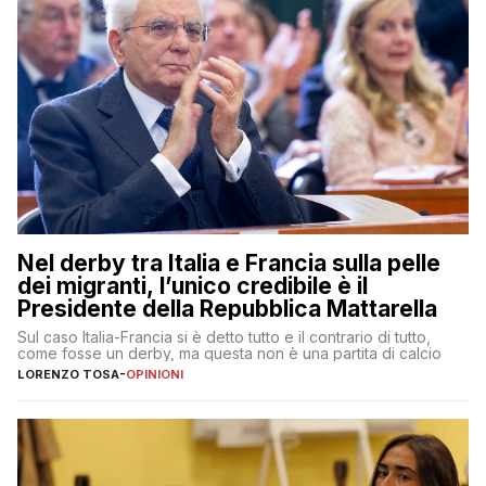
Nel derby tra Italia e Francia sulla pelle
dei migranti, l’unico credibile è il
Presidente della Repubblica Mattarella
Sul caso Italia-Francia si è detto tutto e il contrario di tutto,
come fosse un derby, ma questa non è una partita di calcio
LORENZO TOSA
-
OPINIONI