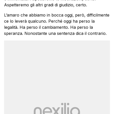
Aspetteremo gli altri gradi di giudizio, certo.
L’amaro che abbiamo in bocca oggi, però, difficilmente
ce lo leverà qualcuno. Perché oggi ha perso la
legalità. Ha perso il cambiamento. Ha perso la
speranza. Nonostante una sentenza dica il contrario.