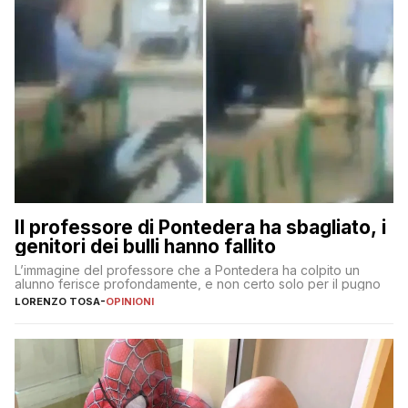
Il professore di Pontedera ha sbagliato, i
genitori dei bulli hanno fallito
L’immagine del professore che a Pontedera ha colpito un
alunno ferisce profondamente, e non certo solo per il pugno
LORENZO TOSA
-
OPINIONI