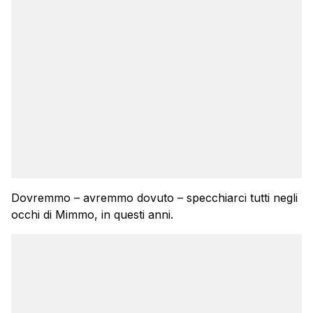
Dovremmo – avremmo dovuto – specchiarci tutti negli
occhi di Mimmo, in questi anni.