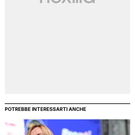
POTREBBE INTERESSARTI ANCHE