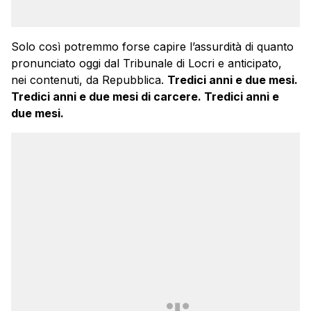
Solo così potremmo forse capire l’assurdità di quanto
pronunciato oggi dal Tribunale di Locri e anticipato,
nei contenuti, da Repubblica.
Tredici anni e due mesi.
Tredici anni e due mesi di carcere. Tredici anni e
due mesi.