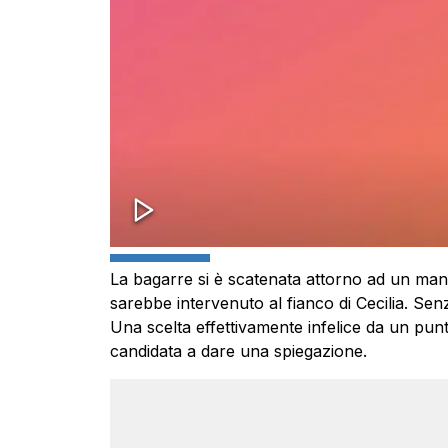
La bagarre si è scatenata attorno ad un man
sarebbe intervenuto al fianco di Cecilia. Sen
Una scelta effettivamente infelice da un punto
candidata a dare una spiegazione.