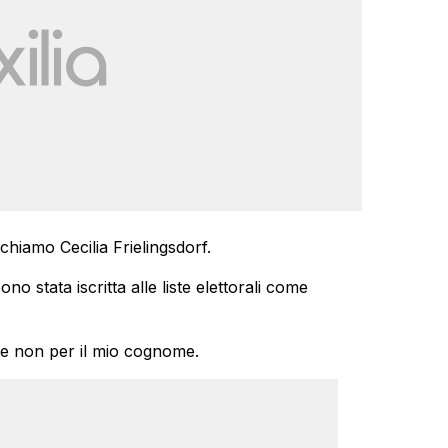
 chiamo Cecilia Frielingsdorf.
ono stata iscritta alle liste elettorali come
e e non per il mio cognome.