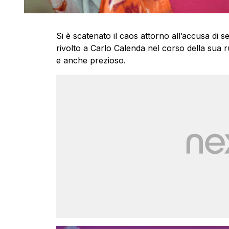
Si è scatenato il caos attorno all’accusa di 
rivolto a Carlo Calenda nel corso della sua r
e anche prezioso.