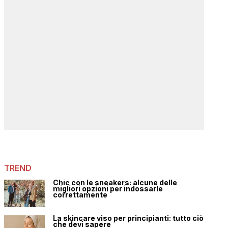
TREND
Chic con le sneakers: alcune delle
migliori opzioni per indossarle
correttamente
La skincare viso per principianti: tutto ciò
che devi sapere