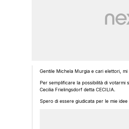
Gentile Michela Murgia e cari elettori, mi
Per semplificare la possibilità di votarmi s
Cecilia Frielingsdorf detta CECILIA.
Spero di essere giudicata per le mie ide