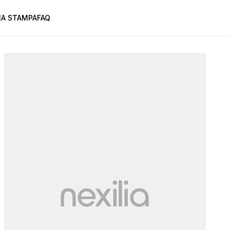
A STAMPA
FAQ