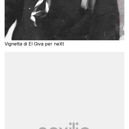
Vignetta di El Giva per neXt