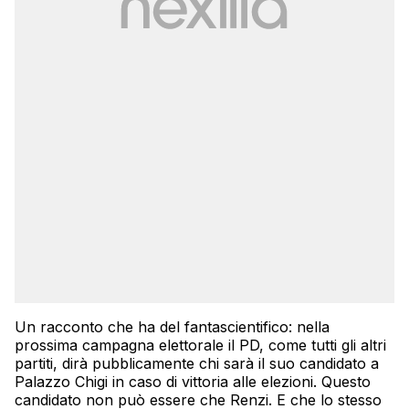
Un racconto che ha del fantascientifico: nella
prossima campagna elettorale il PD, come tutti gli altri
partiti, dirà pubblicamente chi sarà il suo candidato a
Palazzo Chigi in caso di vittoria alle elezioni. Questo
candidato non può essere che Renzi. E che lo stesso