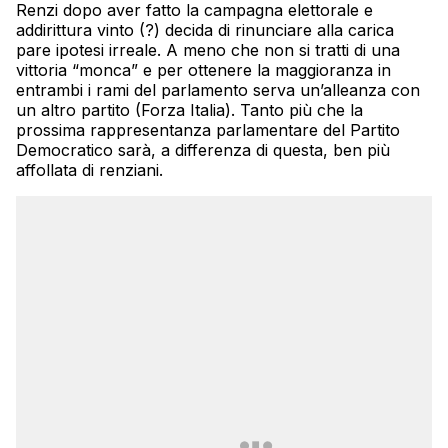
Renzi dopo aver fatto la campagna elettorale e
addirittura vinto (?) decida di rinunciare alla carica
pare ipotesi irreale. A meno che non si tratti di una
vittoria “monca” e per ottenere la maggioranza in
entrambi i rami del parlamento serva un’alleanza con
un altro partito (Forza Italia). Tanto più che la
prossima rappresentanza parlamentare del Partito
Democratico sarà, a differenza di questa, ben più
affollata di renziani.