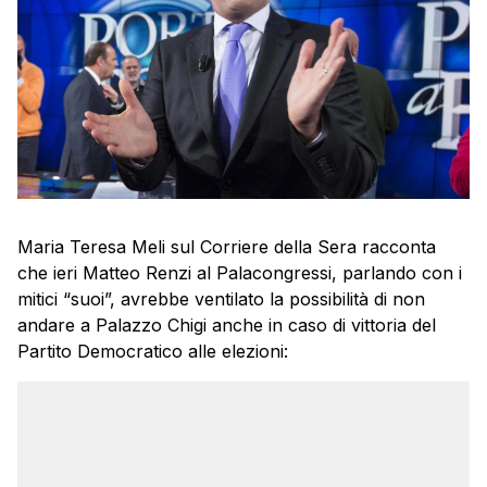
Maria Teresa Meli sul Corriere della Sera racconta
che ieri Matteo Renzi al Palacongressi, parlando con i
mitici “suoi”, avrebbe ventilato la possibilità di non
andare a Palazzo Chigi anche in caso di vittoria del
Partito Democratico alle elezioni: