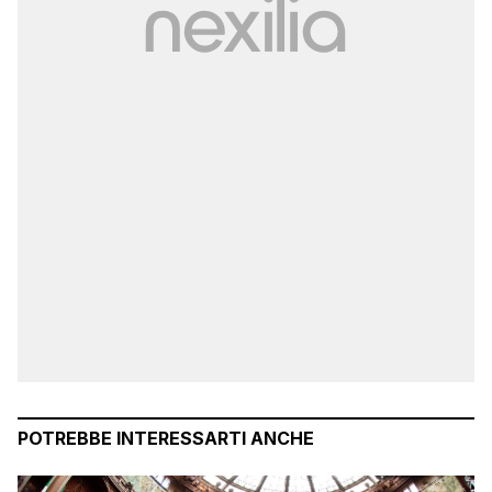
POTREBBE INTERESSARTI ANCHE