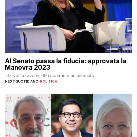
Al Senato passa la fiducia: approvata la
Manovra 2023
107 voti a favore, 69 i contrari e un astenuto
NEXTQUOTIDIANO
-
POLITICA