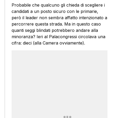
Probabile che qualcuno gli chieda di scegliere i
candidati a un posto sicuro con le primarie,
però il leader non sembra affatto intenzionato a
percorrere questa strada. Ma in questo caso
quanti seggi blindati potrebbero andare alla
minoranza? Ieri al Palacongressi circolava una
cifra: dieci (alla Camera ovviamente).