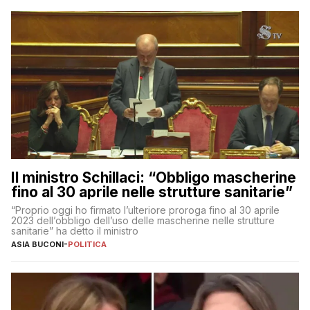
Il ministro Schillaci: “Obbligo mascherine
fino al 30 aprile nelle strutture sanitarie”
“Proprio oggi ho firmato l’ulteriore proroga fino al 30 aprile
2023 dell’obbligo dell’uso delle mascherine nelle strutture
sanitarie” ha detto il ministro
ASIA BUCONI
-
POLITICA