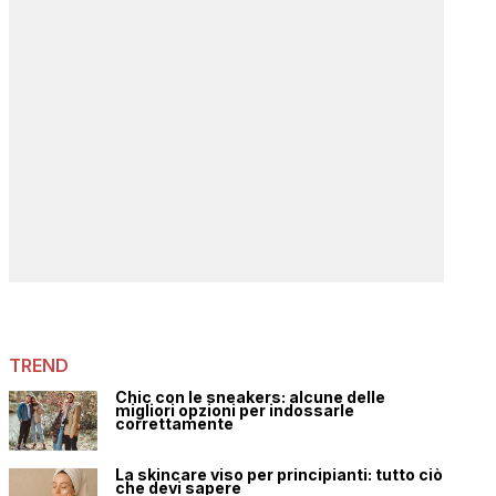
TREND
Chic con le sneakers: alcune delle
migliori opzioni per indossarle
correttamente
La skincare viso per principianti: tutto ciò
che devi sapere