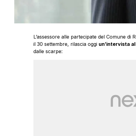
L’assessore alle partecipate del Comune di
il 30 settembre, rilascia oggi
un’intervista 
dalle scarpe: