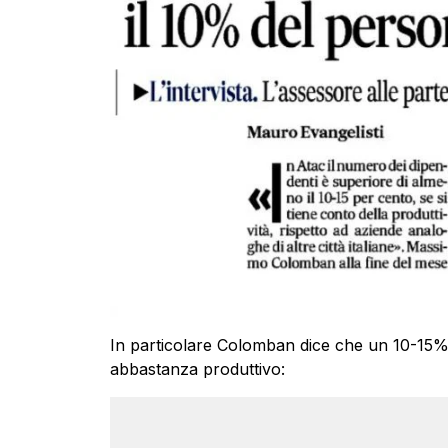
In particolare Colomban dice che un 10-15% 
abbastanza produttivo: