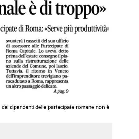
dei dipendenti delle partecipate romane non è