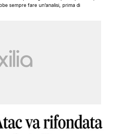
bbe sempre fare un’analisi, prima di