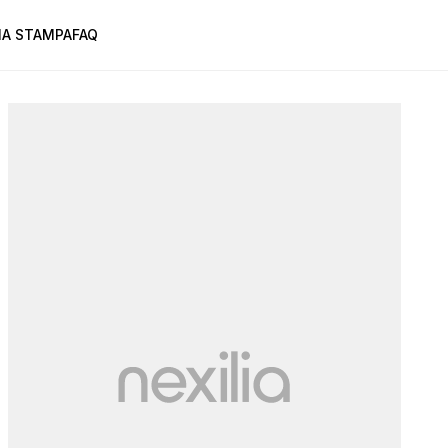
A STAMPA
FAQ