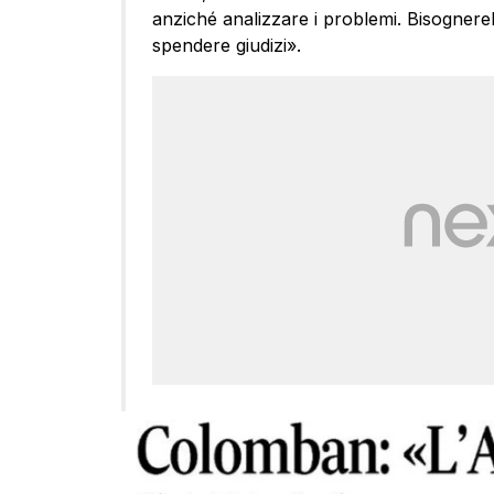
anziché analizzare i problemi. Bisognere
spendere giudizi».