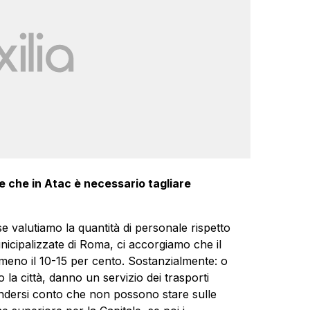
e che in Atac è necessario tagliare
e valutiamo la quantità di personale rispetto
nicipalizzate di Roma, ci accorgiamo che il
lmeno il 10-15 per cento. Sostanzialmente: o
la città, danno un servizio dei trasporti
endersi conto che non possono stare sulle