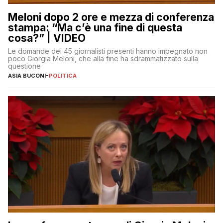
Meloni dopo 2 ore e mezza di conferenza
stampa: “Ma c’è una fine di questa
cosa?” | VIDEO
Le domande dei 45 giornalisti presenti hanno impegnato non
poco Giorgia Meloni, che alla fine ha sdrammatizzato sulla
questione
ASIA BUCONI
-
POLITICA