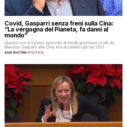
Covid, Gasparri senza freni sulla Cina:
“La vergogna del Pianeta, fa danni al
mondo”
Questo non è il primo episodio di insulti gravissimi rivolti da
Maurizio Gasparri alla Cina: era accaduto già nel 2021
ASIA BUCONI
-
POLITICA