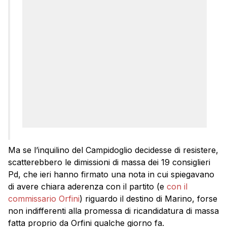
Ma se l’inquilino del Campidoglio decidesse di resistere,
scatterebbero le dimissioni di massa dei 19 consiglieri
Pd, che ieri hanno firmato una nota in cui spiegavano
di avere chiara aderenza con il partito (e
con il
commissario Orfini
) riguardo il destino di Marino, forse
non indifferenti alla promessa di ricandidatura di massa
fatta proprio da Orfini qualche giorno fa.