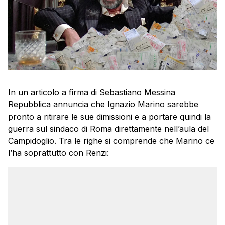
In un articolo a firma di Sebastiano Messina
Repubblica annuncia che Ignazio Marino sarebbe
pronto a ritirare le sue dimissioni e a portare quindi la
guerra sul sindaco di Roma direttamente nell’aula del
Campidoglio. Tra le righe si comprende che Marino ce
l’ha soprattutto con Renzi: