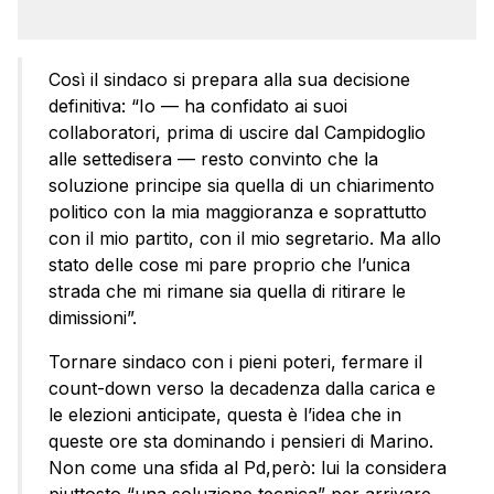
Così il sindaco si prepara alla sua decisione
definitiva: “Io — ha confidato ai suoi
collaboratori, prima di uscire dal Campidoglio
alle settedisera — resto convinto che la
soluzione principe sia quella di un chiarimento
politico con la mia maggioranza e soprattutto
con il mio partito, con il mio segretario. Ma allo
stato delle cose mi pare proprio che l’unica
strada che mi rimane sia quella di ritirare le
dimissioni”.
Tornare sindaco con i pieni poteri, fermare il
count-down verso la decadenza dalla carica e
le elezioni anticipate, questa è l’idea che in
queste ore sta dominando i pensieri di Marino.
Non come una sfida al Pd,però: lui la considera