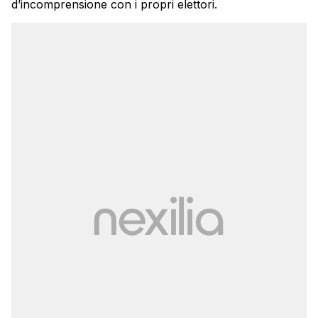
d’incomprensione con i propri elettori.