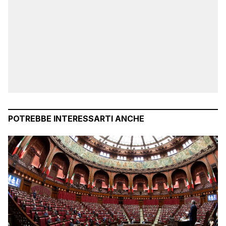
POTREBBE INTERESSARTI ANCHE