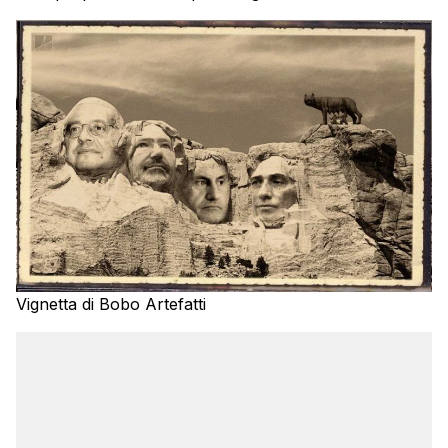
Vignetta di Bobo Artefatti