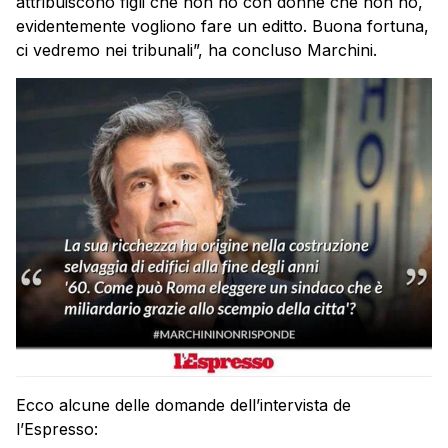
attribuiscono figli che non ho con donne che non ho,
evidentemente vogliono fare un editto. Buona fortuna,
ci vedremo nei tribunali”, ha concluso Marchini.
Ecco alcune delle domande dell’intervista de
l’Espresso: