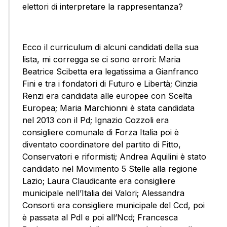
elettori di interpretare la rappresentanza?
Ecco il curriculum di alcuni candidati della sua
lista, mi corregga se ci sono errori: Maria
Beatrice Scibetta era legatissima a Gianfranco
Fini e tra i fondatori di Futuro e Libertà; Cinzia
Renzi era candidata alle europee con Scelta
Europea; Maria Marchionni è stata candidata
nel 2013 con il Pd; Ignazio Cozzoli era
consigliere comunale di Forza Italia poi è
diventato coordinatore del partito di Fitto,
Conservatori e riformisti; Andrea Aquilini è stato
candidato nel Movimento 5 Stelle alla regione
Lazio; Laura Claudicante era consigliere
municipale nell’Italia dei Valori; Alessandra
Consorti era consigliere municipale del Ccd, poi
è passata al Pdl e poi all’Ncd; Francesca