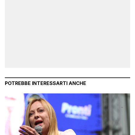
POTREBBE INTERESSARTI ANCHE