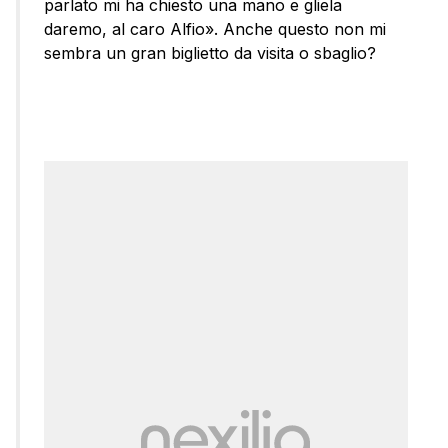
parlato mi ha chiesto una mano e gliela
daremo, al caro Alfio». Anche questo non mi
sembra un gran biglietto da visita o sbaglio?