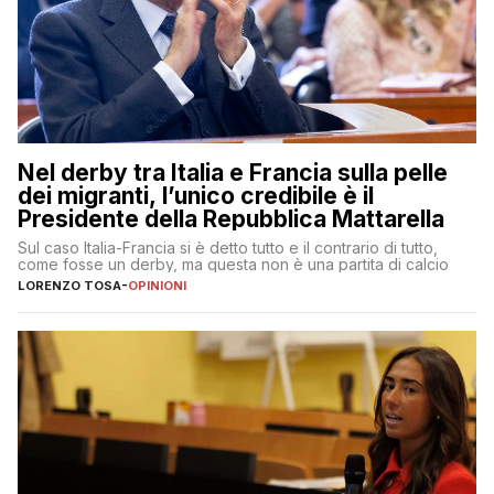
Nel derby tra Italia e Francia sulla pelle
dei migranti, l’unico credibile è il
Presidente della Repubblica Mattarella
Sul caso Italia-Francia si è detto tutto e il contrario di tutto,
come fosse un derby, ma questa non è una partita di calcio
LORENZO TOSA
-
OPINIONI