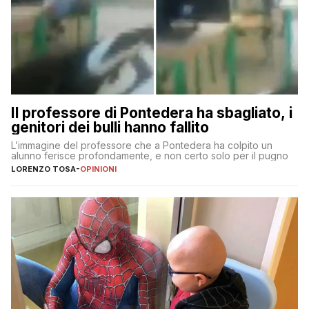
Il professore di Pontedera ha sbagliato, i
genitori dei bulli hanno fallito
L’immagine del professore che a Pontedera ha colpito un
alunno ferisce profondamente, e non certo solo per il pugno
LORENZO TOSA
-
OPINIONI