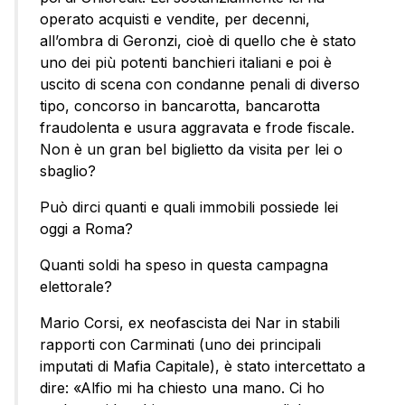
operato acquisti e vendite, per decenni,
all’ombra di Geronzi, cioè di quello che è stato
uno dei più potenti banchieri italiani e poi è
uscito di scena con condanne penali di diverso
tipo, concorso in bancarotta, bancarotta
fraudolenta e usura aggravata e frode fiscale.
Non è un gran bel biglietto da visita per lei o
sbaglio?
Può dirci quanti e quali immobili possiede lei
oggi a Roma?
Quanti soldi ha speso in questa campagna
elettorale?
Mario Corsi, ex neofascista dei Nar in stabili
rapporti con Carminati (uno dei principali
imputati di Mafia Capitale), è stato intercettato a
dire: «Alfio mi ha chiesto una mano. Ci ho