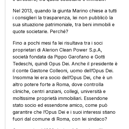
Nel 2013, quando la giunta Marino chiese a tutti
i consiglieri la trasparenza, lei non pubblicò la
sua situazione patrimoniale, tra beni immobili e
quote societarie. Perché?
Fino a pochi mesi fa lei risultava tra i soci
proprietari di Alerion Clean Power S.p.A,
società fondata da Pippo Garofano e Gotti
Tedeschi, quindi Opus Dei. Anche il presidente è
il conte Gastone Colleoni, uomo dell’Opus Dei.
Insomma lei era socio dell’Opus Dei, che è un
altro potere forte a Roma, dove controlla
cliniche, centri anziani, collegi, università e
moltissime proprietà immobiliari. Essendone
stato socio ed essendone amico, come può
garantire che l’Opus Dei e i suoi interessi stiano
fuori dal comune di Roma, con lei sindaco?