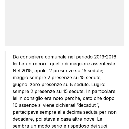
Da consigliere comunale nel periodo 2013-2016
lei ha un record: quello di maggiore assenteista.
Nel 2015, aprile: 2 presenze su 15 sedute;
maggio sempre 2 presenze su 15 sedute;
giugno: zero presenze su 8 sedute. Luglio:
sempre 2 presenze su 15 sedute. In particolare
lei in consiglio era noto perché, dato che dopo
10 assenze si viene dichiarati “decaduti”,
partecipava sempre alla decima seduta per non
decadere, poi stava a casa altre nove. Le
sembra un modo serio e rispettoso dei suoi