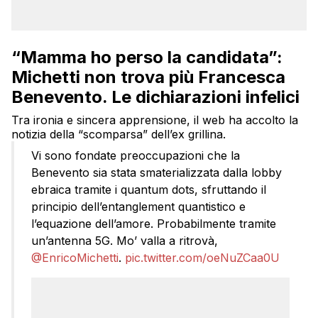
“Mamma ho perso la candidata”:
Michetti non trova più Francesca
Benevento. Le dichiarazioni infelici
Tra ironia e sincera apprensione, il web ha accolto la
notizia della “scomparsa” dell’ex grillina.
Vi sono fondate preoccupazioni che la
Benevento sia stata smaterializzata dalla lobby
ebraica tramite i quantum dots, sfruttando il
principio dell’entanglement quantistico e
l’equazione dell’amore. Probabilmente tramite
un’antenna 5G. Mo’ valla a ritrovà,
@EnricoMichetti
.
pic.twitter.com/oeNuZCaa0U