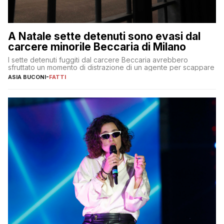
A Natale sette detenuti sono evasi dal
carcere minorile Beccaria di Milano
I sette detenuti fuggiti dal carcere Beccaria avrebbero
sfruttato un momento di distrazione di un agente per scappare
ASIA BUCONI
-
FATTI