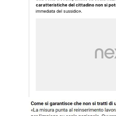
caratteristiche del cittadino non si pot
immediata del sussidio».