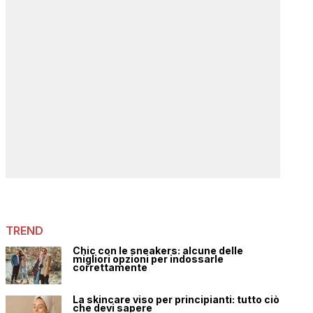
TREND
Chic con le sneakers: alcune delle
migliori opzioni per indossarle
correttamente
La skincare viso per principianti: tutto ciò
che devi sapere