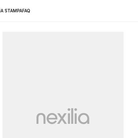
A STAMPA
FAQ