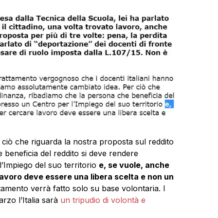
 ciò che riguarda la nostra proposta sul reddito
 beneficia del reddito si deve rendere
’Impiego del suo territorio
e, se vuole, anche
lavoro deve essere una libera scelta e non un
amento verrà fatto solo su base volontaria. I
arzo l’Italia sarà
un tripudio di volontà e