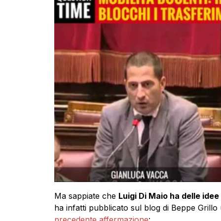
Ma sappiate che
Luigi Di Maio ha delle idee
ha infatti pubblicato sul blog di Beppe Grillo 
precedente affermazione
: