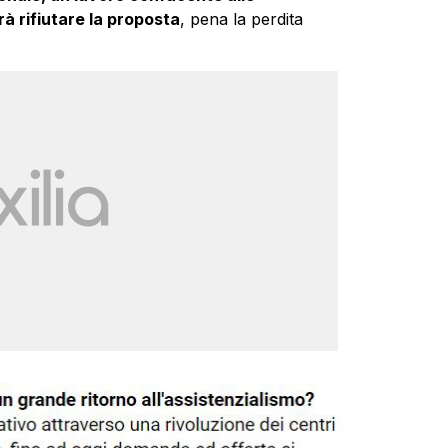
rà rifiutare la proposta
, pena la perdita