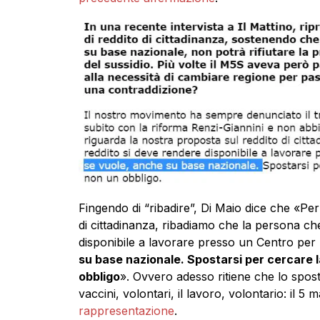
Fingendo di “ribadire”, Di Maio dice che «Per
di cittadinanza, ribadiamo che la persona che
disponibile a lavorare presso un Centro per l
su base nazionale. Spostarsi per cercare 
obbligo
». Ovvero adesso ritiene che lo spost
vaccini, volontari, il lavoro, volontario: il 5 m
rappresentazione
.