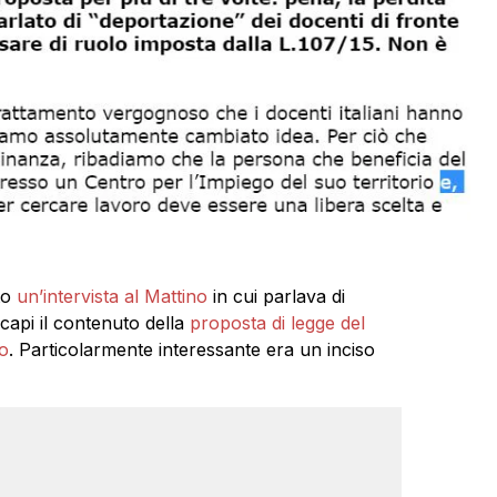
to
un’intervista al Mattino
in cui parlava di
 capi il contenuto della
proposta di legge del
o
. Particolarmente interessante era un inciso