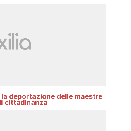
, la deportazione delle maestre
di cittadinanza