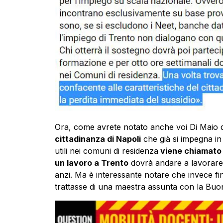
Ora, come avrete notato anche voi Di Maio 
cittadinanza di Napoli
che già si impegna in
utili nei comuni di residenza
viene chiamato d
un lavoro a Trento
dovrà andare a lavorare 
anzi. Ma è interessante notare che invece fi
trattasse di una maestra assunta con la Buo