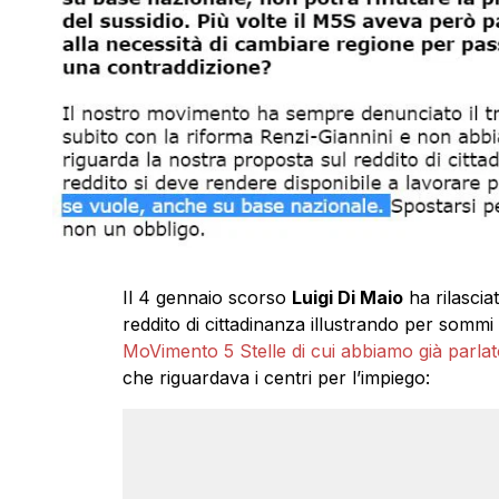
Il 4 gennaio scorso
Luigi Di Maio
ha rilascia
reddito di cittadinanza illustrando per sommi
MoVimento 5 Stelle di cui abbiamo già parlat
che riguardava i centri per l’impiego: