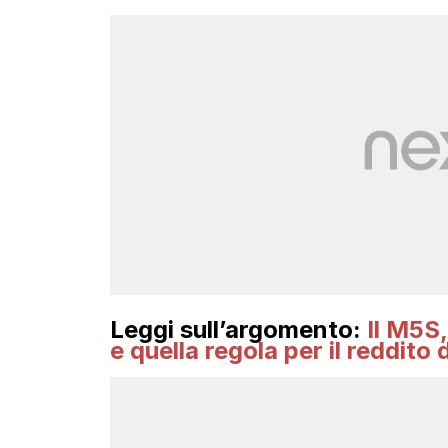
Leggi sull’argomento:
Il M5S
e quella regola per il reddito 