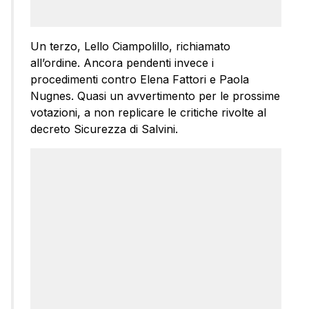
Un terzo, Lello Ciampolillo, richiamato
all’ordine. Ancora pendenti invece i
procedimenti contro Elena Fattori e Paola
Nugnes. Quasi un avvertimento per le prossime
votazioni, a non replicare le critiche rivolte al
decreto Sicurezza di Salvini.