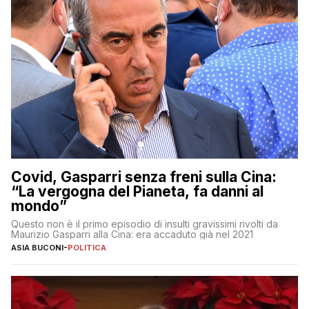
Covid, Gasparri senza freni sulla Cina:
“La vergogna del Pianeta, fa danni al
mondo”
Questo non è il primo episodio di insulti gravissimi rivolti da
Maurizio Gasparri alla Cina: era accaduto già nel 2021
ASIA BUCONI
-
POLITICA