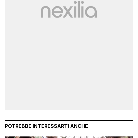
POTREBBE INTERESSARTI ANCHE