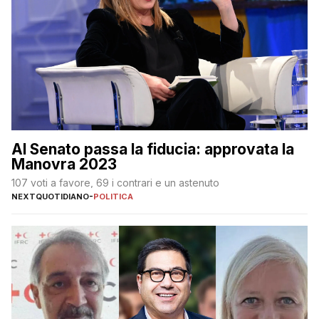
Al Senato passa la fiducia: approvata la
Manovra 2023
107 voti a favore, 69 i contrari e un astenuto
NEXTQUOTIDIANO
-
POLITICA