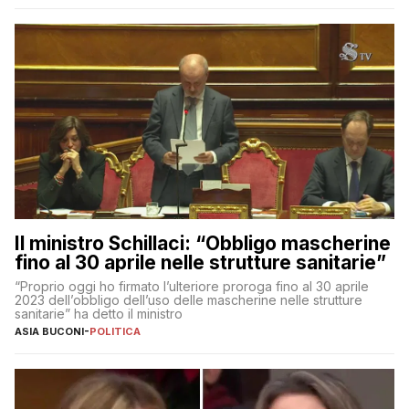
Il ministro Schillaci: “Obbligo mascherine
fino al 30 aprile nelle strutture sanitarie”
“Proprio oggi ho firmato l’ulteriore proroga fino al 30 aprile
2023 dell’obbligo dell’uso delle mascherine nelle strutture
sanitarie” ha detto il ministro
ASIA BUCONI
-
POLITICA