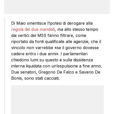
Di Maio smentisce l’ipotesi di derogare alla
regola dei due mandati
, ma allo stesso tempo
dai vertici del M5S fanno filtrare, come
riportato da fonti qualificate alle agenzie, che il
vincolo non varrebbe «se il governo dovesse
cadere entro i due anni». I parlamentari
chiedono lumi su questo e sulla dissidenza
interna liquidata con un’espulsione a fine anno.
Due senatori, Gregorio De Falco e Saverio De
Bonis, sono stati cacciati.