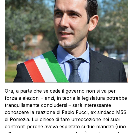
Ora, a parte che se cade il governo non si va per
forza a elezioni – anzi, in teoria la legislatura potrebbe
tranquillamente concludersi – sarà interessante
conoscere la reazione di Fabio Fucci, ex sindaco M5S
di Pomezia. Lui chiese di fare un’eccezione nei suoi
confronti perché aveva espletato sì due mandati (uno