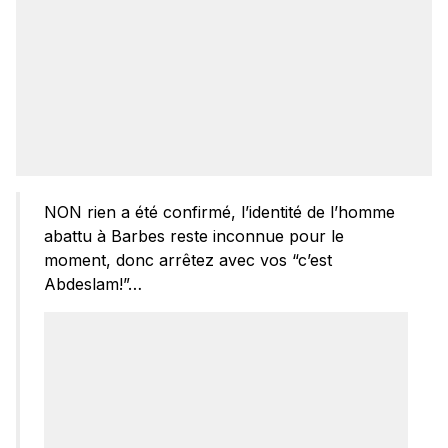
NON rien a été confirmé, l’identité de l’homme
abattu à Barbes reste inconnue pour le
moment, donc arrêtez avec vos “c’est
Abdeslam!”…