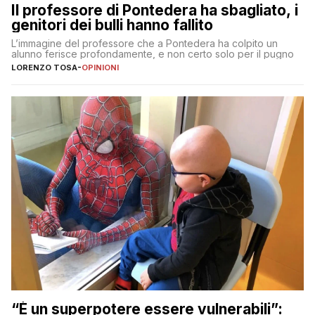
Il professore di Pontedera ha sbagliato, i
genitori dei bulli hanno fallito
L’immagine del professore che a Pontedera ha colpito un
alunno ferisce profondamente, e non certo solo per il pugno
LORENZO TOSA
-
OPINIONI
“È un superpotere essere vulnerabili”: