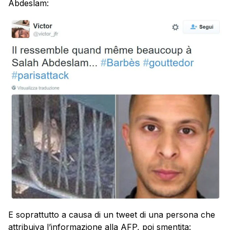
Abdeslam:
E soprattutto a causa di un tweet di una persona che
attribuiva l’informazione alla AFP, poi smentita: