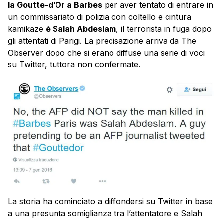
la Goutte-d’Or a Barbes
per aver tentato di entrare in
un commissariato di polizia con coltello e cintura
kamikaze
è Salah Abdeslam
, il terrorista in fuga dopo
gli attentati di Parigi. La precisazione arriva da The
Observer dopo che si erano diffuse una serie di voci
su Twitter, tuttora non confermate.
La storia ha cominciato a diffondersi su Twitter in base
a una presunta somiglianza tra l’attentatore e Salah