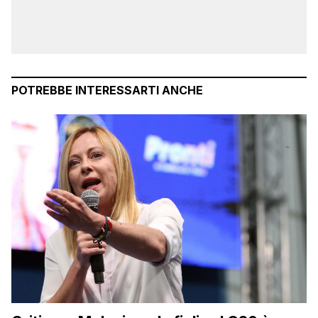
POTREBBE INTERESSARTI ANCHE