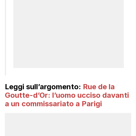
Leggi sull’argomento:
Rue de la
Goutte-d’Or: l’uomo ucciso davanti
a un commissariato a Parigi