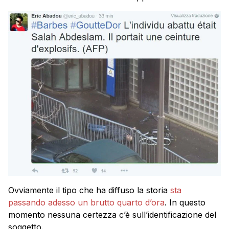
Ovviamente il tipo che ha diffuso la storia
sta
passando adesso un brutto quarto d’ora
. In questo
momento nessuna certezza c’è sull’identificazione del
soggetto.