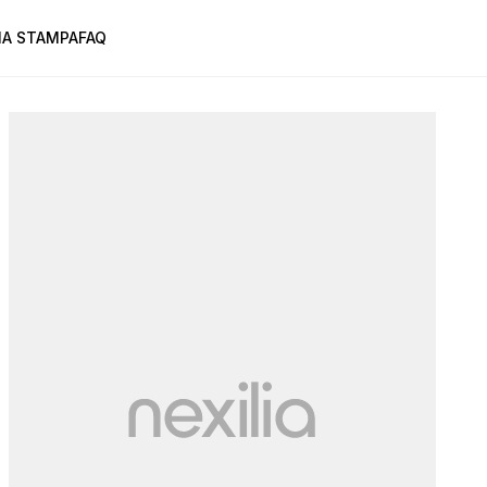
A STAMPA
FAQ