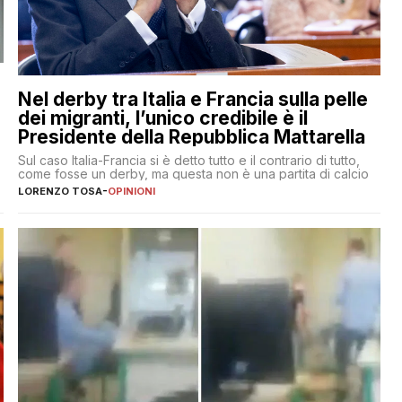
Nel derby tra Italia e Francia sulla pelle
dei migranti, l’unico credibile è il
Presidente della Repubblica Mattarella
Sul caso Italia-Francia si è detto tutto e il contrario di tutto,
come fosse un derby, ma questa non è una partita di calcio
LORENZO TOSA
-
OPINIONI