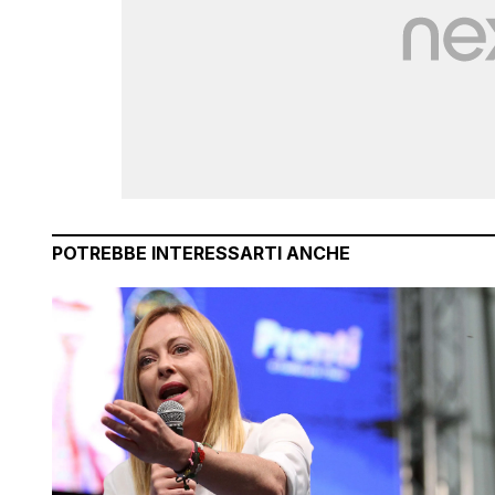
POTREBBE INTERESSARTI ANCHE