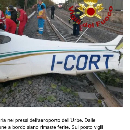
ia nei pressi dell’aeroporto dell’Urbe. Dalle
e a bordo siano rimaste ferite. Sul posto vigili