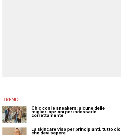
TREND
Chic con le sneakers: alcune delle
migliori opzioni per indossarle
correttamente
La skincare viso per principianti: tutto ciò
che devi sapere