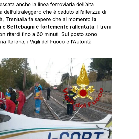
essata anche la linea ferroviaria dell’alta
 dell’ultraleggero che è caduto all’alterzza di
cità, Trenitalia fa sapere che al momento
la
a e Settebagni è fortemente rallentata
. I treni
on ritardi fino a 60 minuti. Sul posto sono
 Italiana, i Vigili del Fuoco e l’Autorità