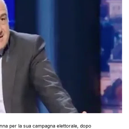
danna per la sua campagna elettorale, dopo