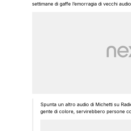
settimane di gaffe l’emorragia di vecchi audio
Spunta un altro audio di Michetti su Radio
gente di colore, servirebbero persone c