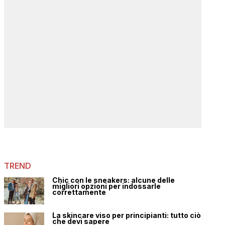
TREND
Chic con le sneakers: alcune delle
migliori opzioni per indossarle
correttamente
La skincare viso per principianti: tutto ciò
che devi sapere