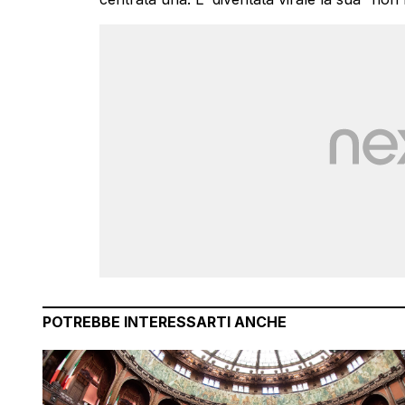
POTREBBE INTERESSARTI ANCHE