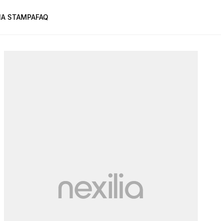
A STAMPA
FAQ