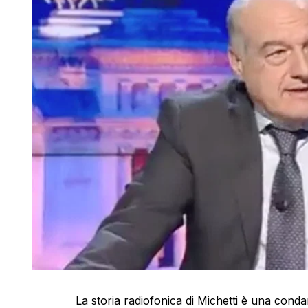
La storia radiofonica di Michetti è una con