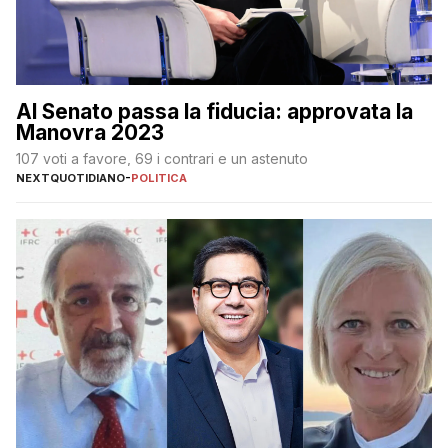
Al Senato passa la fiducia: approvata la
Manovra 2023
107 voti a favore, 69 i contrari e un astenuto
NEXTQUOTIDIANO
-
POLITICA