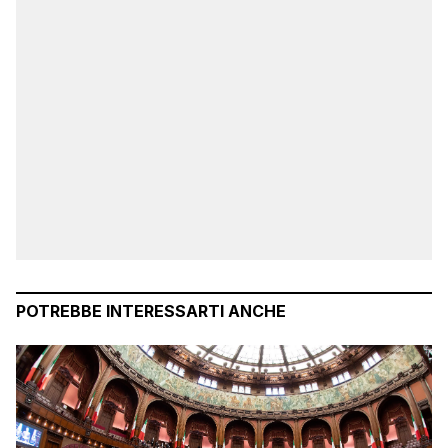
POTREBBE INTERESSARTI ANCHE