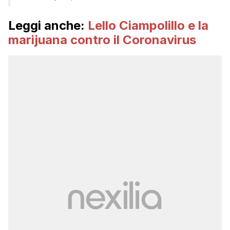
Leggi anche:
Lello Ciampolillo e la
marijuana contro il Coronavirus