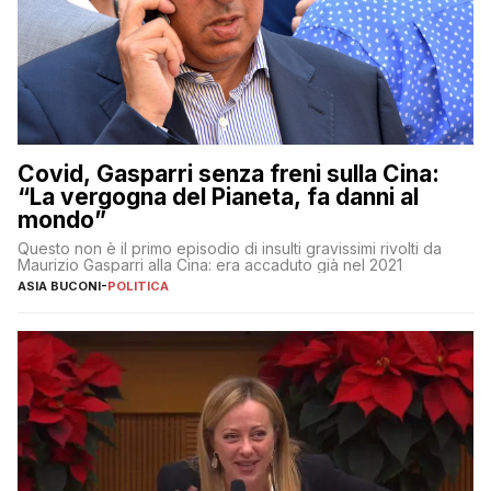
Covid, Gasparri senza freni sulla Cina:
“La vergogna del Pianeta, fa danni al
mondo”
Questo non è il primo episodio di insulti gravissimi rivolti da
Maurizio Gasparri alla Cina: era accaduto già nel 2021
ASIA BUCONI
-
POLITICA