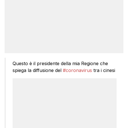
Questo è il presidente della mia Regione che
spiega la diffusione del
#coronavirus
tra i cinesi