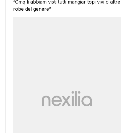
“Cmq li abbiam visti tutti mangiar topi vivi o altre
robe del genere”