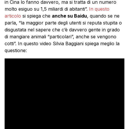
in Cina lo fanno davvero, ma si tratta di un numero
molto esiguo su 1,5 miliardi di abitanti”.
In questo
articolo
si spiega che
anche su Baidu
, quando se ne
parla, “la maggior parte degli utenti si reputa stupita o
disgustata nel sapere che c’è davvero gente in grado
di mangiare animali “particolari”, anche se vengono
cotti”. In questo video Silvia Baggiani spiega meglio la
questione: