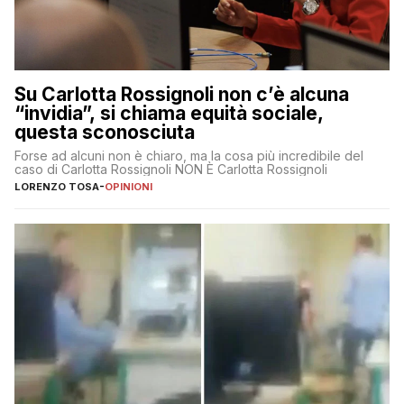
Su Carlotta Rossignoli non c’è alcuna
“invidia”, si chiama equità sociale,
questa sconosciuta
Forse ad alcuni non è chiaro, ma la cosa più incredibile del
caso di Carlotta Rossignoli NON È Carlotta Rossignoli
LORENZO TOSA
-
OPINIONI