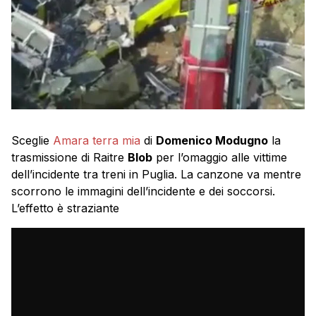
Sceglie
Amara terra mia
di
Domenico Modugno
la
trasmissione di Raitre
Blob
per l’omaggio alle vittime
dell’incidente tra treni in Puglia. La canzone va mentre
scorrono le immagini dell’incidente e dei soccorsi.
L’effetto è straziante