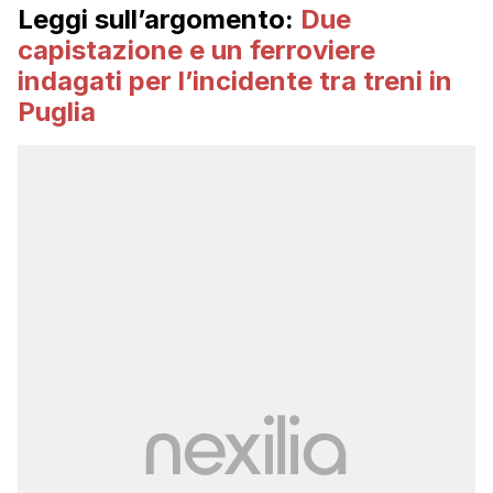
Leggi sull’argomento:
Due
capistazione e un ferroviere
indagati per l’incidente tra treni in
Puglia