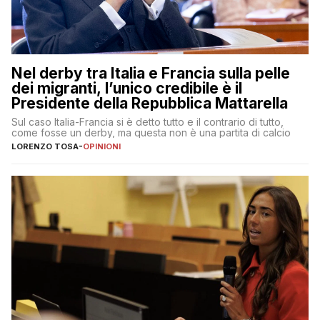
Nel derby tra Italia e Francia sulla pelle
dei migranti, l’unico credibile è il
Presidente della Repubblica Mattarella
Sul caso Italia-Francia si è detto tutto e il contrario di tutto,
come fosse un derby, ma questa non è una partita di calcio
LORENZO TOSA
-
OPINIONI