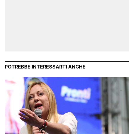
POTREBBE INTERESSARTI ANCHE