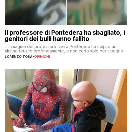
Il professore di Pontedera ha sbagliato, i
genitori dei bulli hanno fallito
L’immagine del professore che a Pontedera ha colpito un
alunno ferisce profondamente, e non certo solo per il pugno
LORENZO TOSA
-
OPINIONI