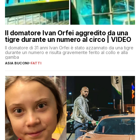
Il domatore Ivan Orfei aggredito da una
tigre durante un numero al circo | VIDEO
Il domatore di 31 anni Ivan Orfei è stato azzannato da una tigre
durante un numero e risulta gravemente ferito al collo e alla
gamba
ASIA BUCONI
-
FATTI