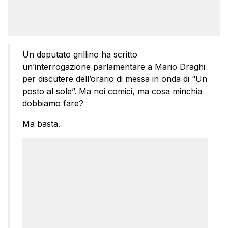
Un deputato grillino ha scritto
un’interrogazione parlamentare a Mario Draghi
per discutere dell’orario di messa in onda di “Un
posto al sole”. Ma noi comici, ma cosa minchia
dobbiamo fare?
Ma basta.