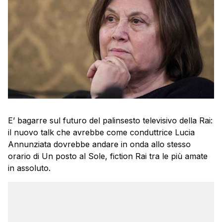
E’ bagarre sul futuro del palinsesto televisivo della Rai:
il nuovo talk che avrebbe come conduttrice Lucia
Annunziata dovrebbe andare in onda allo stesso
orario di Un posto al Sole, fiction Rai tra le più amate
in assoluto.