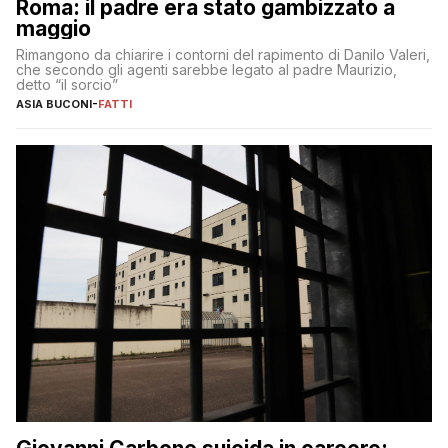
Roma: il padre era stato gambizzato a
maggio
Rimangono da chiarire i contorni del rapimento di Danilo Valeri,
che secondo gli agenti sarebbe legato al padre Maurizio,
detto “il sorcio”
ASIA BUCONI
-
FATTI