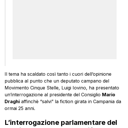
Il tema ha scaldato così tanto i cuori dell’opinione
pubblica al punto che un deputato campano del
Movimento Cinque Stelle, Luigi Iovino, ha presentato
un’interrogazione al presidente del Consiglio
Mario
Draghi
affinchè “salvi” la fiction girata in Campania da
ormai 25 anni.
L’interrogazione parlamentare del