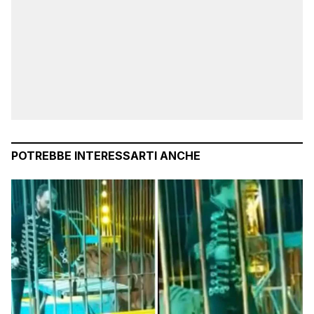
POTREBBE INTERESSARTI ANCHE