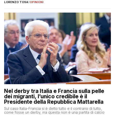
LORENZO TOSA
-
OPINIONI
Nel derby tra Italia e Francia sulla pelle
dei migranti, l’unico credibile è il
Presidente della Repubblica Mattarella
Sul caso Italia-Francia si è detto tutto e il contrario di tutto,
come fosse un derby, ma questa non è una partita di calcio