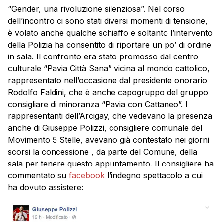
“Gender, una rivoluzione silenziosa”. Nel corso
dell’incontro ci sono stati diversi momenti di tensione,
è volato anche qualche schiaffo e soltanto l’intervento
della Polizia ha consentito di riportare un po’ di ordine
in sala. Il confronto era stato promosso dal centro
culturale “Pavia Città Sana” vicina al mondo cattolico,
rappresentato nell’occasione dal presidente onorario
Rodolfo Faldini, che è anche capogruppo del gruppo
consigliare di minoranza “Pavia con Cattaneo”. I
rappresentanti dell’Arcigay, che vedevano la presenza
anche di Giuseppe Polizzi, consigliere comunale del
Movimento 5 Stelle, avevano già contestato nei giorni
scorsi la concessione , da parte del Comune, della
sala per tenere questo appuntamento. Il consigliere ha
commentato su
facebook
l’indegno spettacolo a cui
ha dovuto assistere: