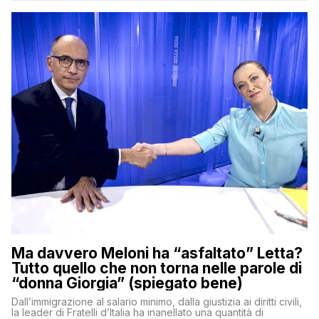
Ma davvero Meloni ha “asfaltato” Letta?
Tutto quello che non torna nelle parole di
“donna Giorgia” (spiegato bene)
Dall’immigrazione al salario minimo, dalla giustizia ai diritti civili,
la leader di Fratelli d’Italia ha inanellato una quantità di