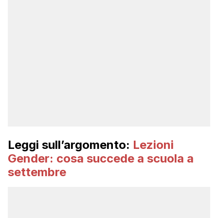
Leggi sull’argomento:
Lezioni
Gender: cosa succede a scuola a
settembre