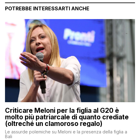
POTREBBE INTERESSARTI ANCHE
Criticare Meloni per la figlia al G20 è
molto più patriarcale di quanto crediate
(oltreché un clamoroso regalo)
Le assurde polemiche su Meloni e la presenza della figlia a
Bali