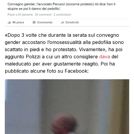
«Dopo 3 volte che durante la serata sul convegno
gender accostano l’omosessualità alla pedofilia sono
scattato in piedi e ho protestato. Vivamente», ha poi
aggiunto Polizzi a cui un altro consigliere
dava
del
maleducato per aver giustamente reagito. Poi ha
pubblicato alcune foto su Facebook: