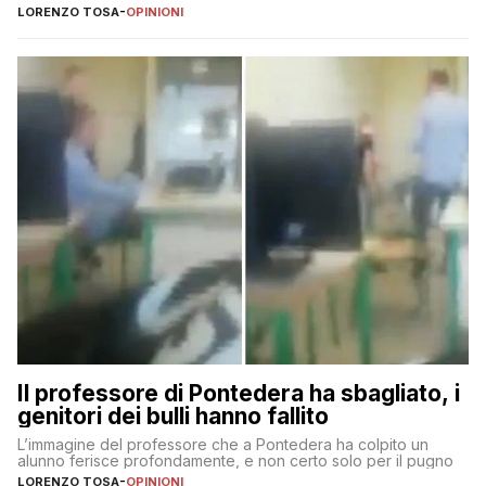
LORENZO TOSA
-
OPINIONI
Il professore di Pontedera ha sbagliato, i
genitori dei bulli hanno fallito
L’immagine del professore che a Pontedera ha colpito un
alunno ferisce profondamente, e non certo solo per il pugno
LORENZO TOSA
-
OPINIONI