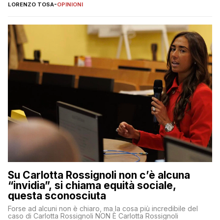
LORENZO TOSA
-
OPINIONI
Su Carlotta Rossignoli non c’è alcuna
“invidia”, si chiama equità sociale,
questa sconosciuta
Forse ad alcuni non è chiaro, ma la cosa più incredibile del
caso di Carlotta Rossignoli NON È Carlotta Rossignoli