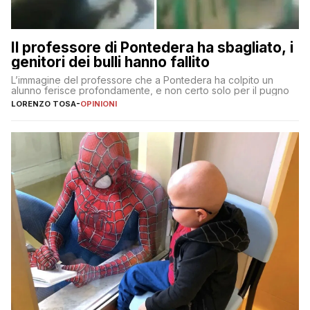
Il professore di Pontedera ha sbagliato, i
genitori dei bulli hanno fallito
L’immagine del professore che a Pontedera ha colpito un
alunno ferisce profondamente, e non certo solo per il pugno
LORENZO TOSA
-
OPINIONI