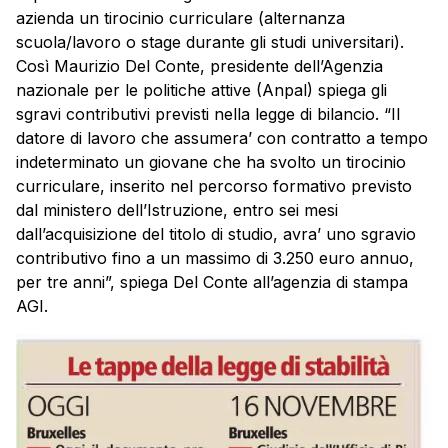
azienda un tirocinio curriculare (alternanza
scuola/lavoro o stage durante gli studi universitari).
Così Maurizio Del Conte, presidente dell’Agenzia
nazionale per le politiche attive (Anpal) spiega gli
sgravi contributivi previsti nella legge di bilancio. “Il
datore di lavoro che assumera’ con contratto a tempo
indeterminato un giovane che ha svolto un tirocinio
curriculare, inserito nel percorso formativo previsto
dal ministero dell’Istruzione, entro sei mesi
dall’acquisizione del titolo di studio, avra’ uno sgravio
contributivo fino a un massimo di 3.250 euro annuo,
per tre anni”, spiega Del Conte all’agenzia di stampa
AGI.