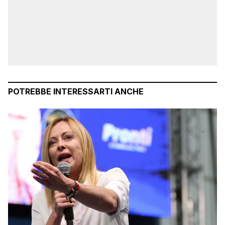
POTREBBE INTERESSARTI ANCHE