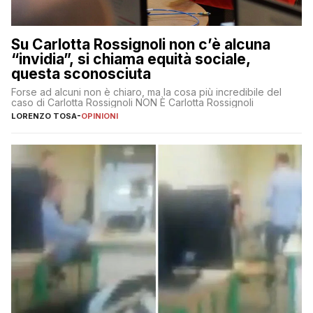
Su Carlotta Rossignoli non c’è alcuna
“invidia”, si chiama equità sociale,
questa sconosciuta
Forse ad alcuni non è chiaro, ma la cosa più incredibile del
caso di Carlotta Rossignoli NON È Carlotta Rossignoli
LORENZO TOSA
-
OPINIONI