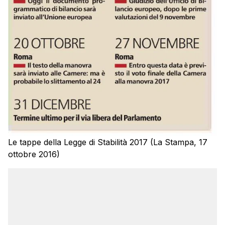
Le tappe della Legge di Stabilità 2017 (La Stampa, 17
ottobre 2016)