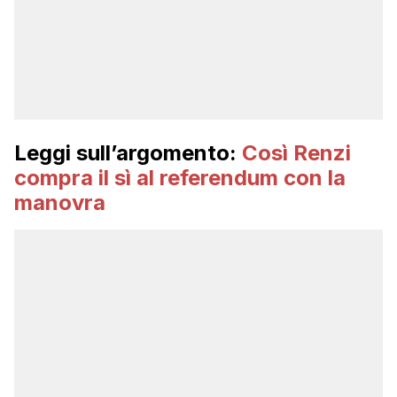
Leggi sull’argomento:
Così Renzi
compra il sì al referendum con la
manovra