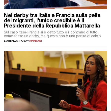
Nel derby tra Italia e Francia sulla pelle
dei migranti, l’unico credibile è il
Presidente della Repubblica Mattarella
Sul caso Italia-Francia si è detto tutto e il contrario di tutto,
come fosse un derby, ma questa non è una partita di calcio
LORENZO TOSA
-
OPINIONI