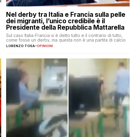
Nel derby tra Italia e Francia sulla pelle
dei migranti, l’unico credibile è il
Presidente della Repubblica Mattarella
Sul caso Italia-Francia si è detto tutto e il contrario di tutto,
come fosse un derby, ma questa non è una partita di calcio
LORENZO TOSA
-
OPINIONI