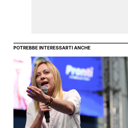
POTREBBE INTERESSARTI ANCHE