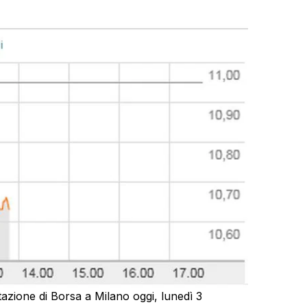
tazione di Borsa a Milano oggi, lunedì 3