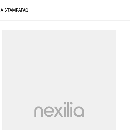
A STAMPA
FAQ