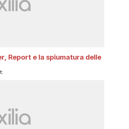
r, Report e la spiumatura delle
t: