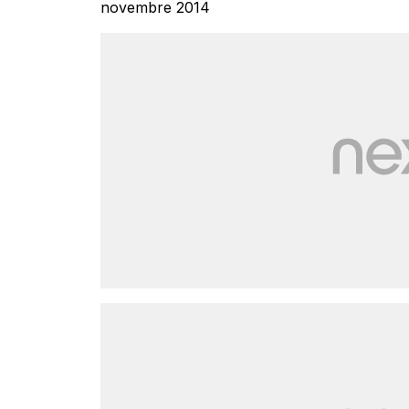
novembre 2014