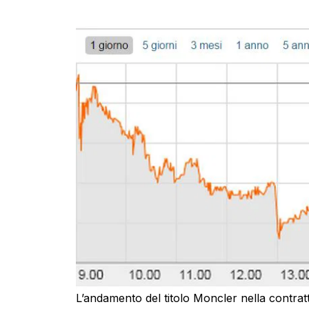
L’andamento del titolo Moncler nella contrat