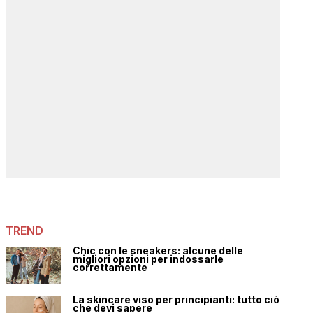
TREND
Chic con le sneakers: alcune delle
migliori opzioni per indossarle
correttamente
La skincare viso per principianti: tutto ciò
che devi sapere