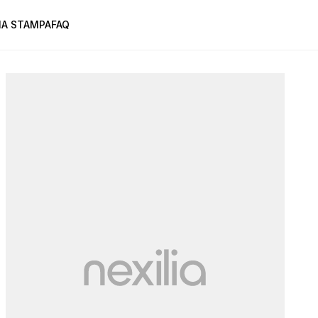
A STAMPA
FAQ