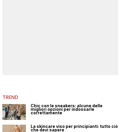
TREND
Chic con le sneakers: alcune delle
migliori opzioni per indossarle
correttamente
La skincare viso per principianti: tutto ciò
che devi sapere