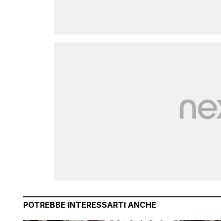
POTREBBE INTERESSARTI ANCHE