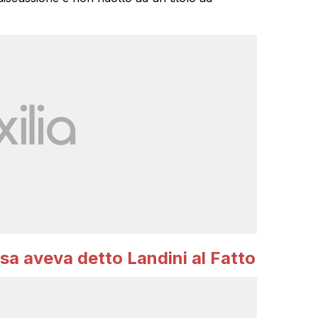
sa aveva detto Landini al Fatto