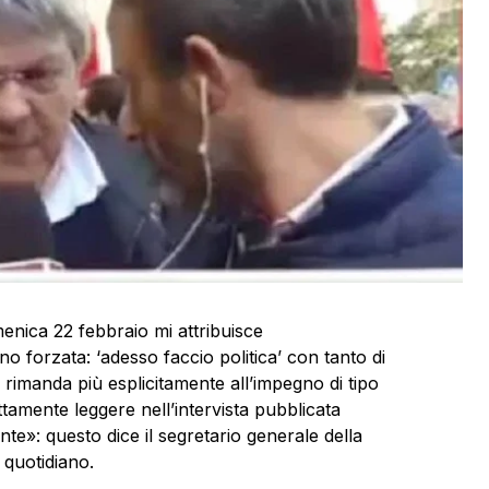
enica 22 febbraio mi attribuisce
forzata: ‘adesso faccio politica’ con tanto di
 rimanda più esplicitamente all’impegno di tipo
ttamente leggere nell’intervista pubblicata
nte»: questo dice il segretario generale della
 quotidiano.