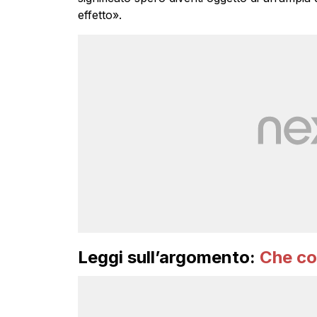
effetto».
Leggi sull’argomento:
Che co