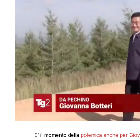
E’ il momento della
polemica anche per Giovan