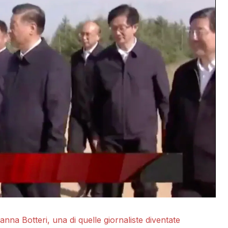
na Botteri, una di quelle giornaliste diventate