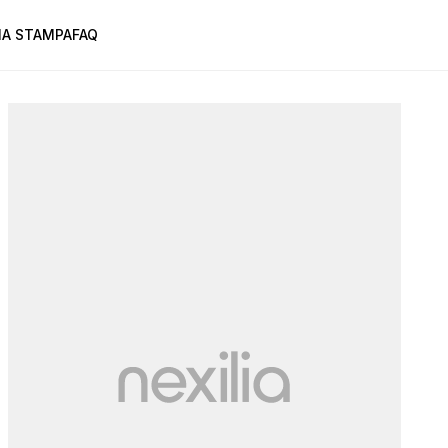
A STAMPA
FAQ