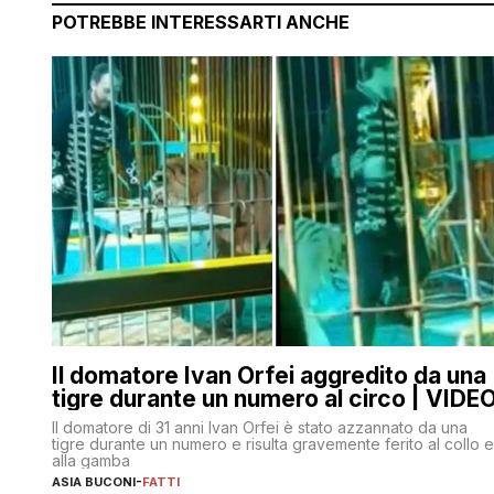
POTREBBE INTERESSARTI ANCHE
Il domatore Ivan Orfei aggredito da una
tigre durante un numero al circo | VIDE
Il domatore di 31 anni Ivan Orfei è stato azzannato da una
tigre durante un numero e risulta gravemente ferito al collo e
alla gamba
ASIA BUCONI
-
FATTI