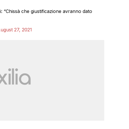
di: “Chissà che giustificazione avranno dato
ugust 27, 2021