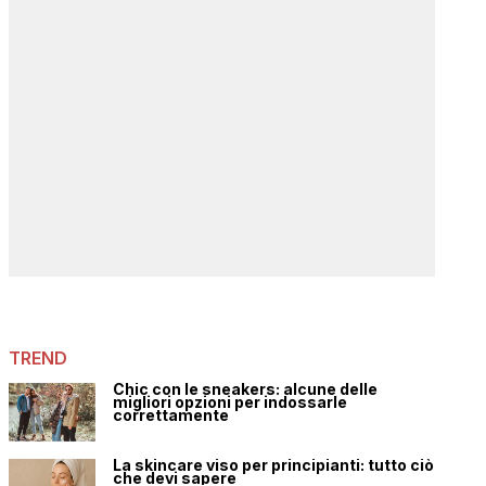
TREND
Chic con le sneakers: alcune delle
migliori opzioni per indossarle
correttamente
La skincare viso per principianti: tutto ciò
che devi sapere