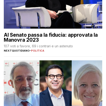
Al Senato passa la fiducia: approvata la
Manovra 2023
107 voti a favore, 69 i contrari e un astenuto
NEXTQUOTIDIANO
-
POLITICA