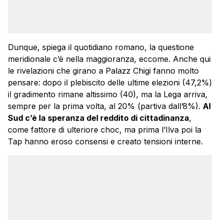
Dunque, spiega il quotidiano romano, la questione
meridionale c’è nella maggioranza, eccome. Anche qui
le rivelazioni che girano a Palazz Chigi fanno molto
pensare: dopo il plebiscito delle ultime elezioni (47,2%)
il gradimento rimane altissimo (40), ma la Lega arriva,
sempre per la prima volta, al 20% (partiva dall’8%).
Al
Sud c’è la speranza del reddito di cittadinanza
,
come fattore di ulteriore choc, ma prima l’Ilva poi la
Tap hanno eroso consensi e creato tensioni interne.