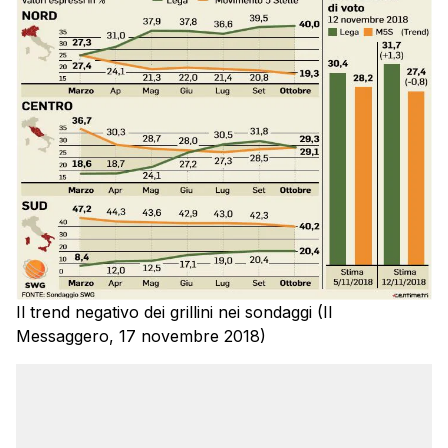
Il trend negativo dei grillini nei sondaggi (Il
Messaggero, 17 novembre 2018)