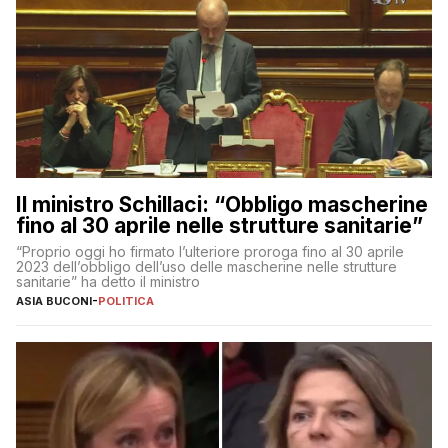
Il ministro Schillaci: “Obbligo mascherine
fino al 30 aprile nelle strutture sanitarie”
“Proprio oggi ho firmato l’ulteriore proroga fino al 30 aprile
2023 dell’obbligo dell’uso delle mascherine nelle strutture
sanitarie” ha detto il ministro
ASIA BUCONI
-
POLITICA