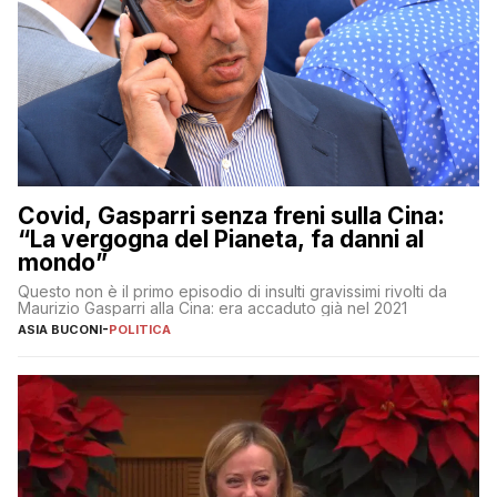
Covid, Gasparri senza freni sulla Cina:
“La vergogna del Pianeta, fa danni al
mondo”
Questo non è il primo episodio di insulti gravissimi rivolti da
Maurizio Gasparri alla Cina: era accaduto già nel 2021
ASIA BUCONI
-
POLITICA