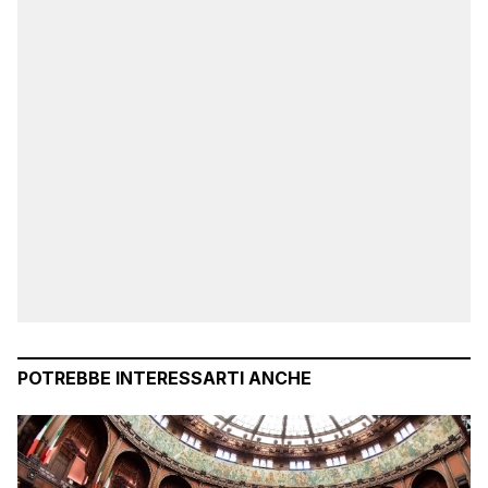
POTREBBE INTERESSARTI ANCHE