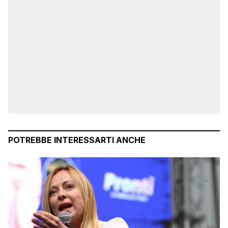
POTREBBE INTERESSARTI ANCHE