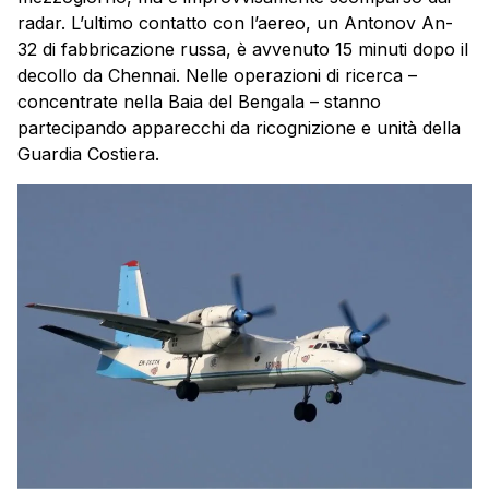
radar. L’ultimo contatto con l’aereo, un Antonov An-
32 di fabbricazione russa, è avvenuto 15 minuti dopo il
decollo da Chennai. Nelle operazioni di ricerca –
concentrate nella Baia del Bengala – stanno
partecipando apparecchi da ricognizione e unità della
Guardia Costiera.