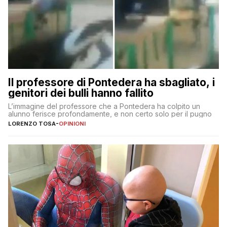
Il professore di Pontedera ha sbagliato, i
genitori dei bulli hanno fallito
L’immagine del professore che a Pontedera ha colpito un
alunno ferisce profondamente, e non certo solo per il pugno
LORENZO TOSA
-
OPINIONI