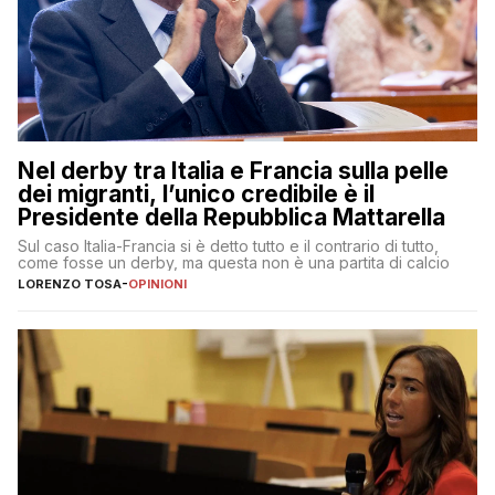
Nel derby tra Italia e Francia sulla pelle
dei migranti, l’unico credibile è il
Presidente della Repubblica Mattarella
Sul caso Italia-Francia si è detto tutto e il contrario di tutto,
come fosse un derby, ma questa non è una partita di calcio
LORENZO TOSA
-
OPINIONI