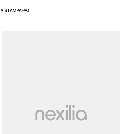
A STAMPA
FAQ