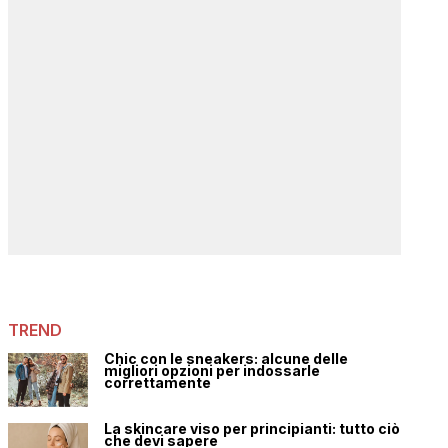
TREND
Chic con le sneakers: alcune delle
migliori opzioni per indossarle
correttamente
La skincare viso per principianti: tutto ciò
che devi sapere