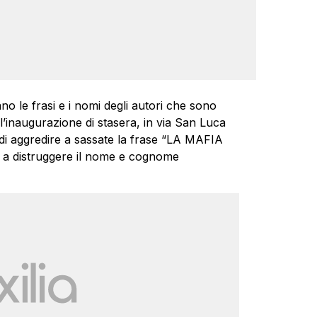
ano le frasi e i nomi degli autori che sono
ll’inaugurazione di stasera, in via San Luca
o di aggredire a sassate la frase “LA MAFIA
a distruggere il nome e cognome