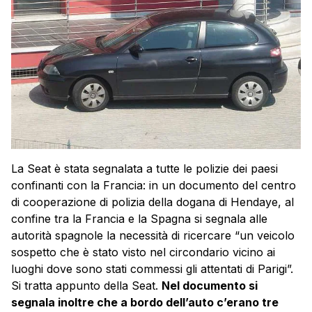
La Seat è stata segnalata a tutte le polizie dei paesi
confinanti con la Francia: in un documento del centro
di cooperazione di polizia della dogana di Hendaye, al
confine tra la Francia e la Spagna si segnala alle
autorità spagnole la necessità di ricercare “un veicolo
sospetto che è stato visto nel circondario vicino ai
luoghi dove sono stati commessi gli attentati di Parigi”.
Si tratta appunto della Seat.
Nel documento si
segnala inoltre che a bordo dell’auto c’erano tre