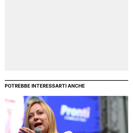
POTREBBE INTERESSARTI ANCHE