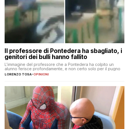
Il professore di Pontedera ha sbagliato, i
genitori dei bulli hanno fallito
L’immagine del professore che a Pontedera ha colpito un
alunno ferisce profondamente, e non certo solo per il pugno
LORENZO TOSA
-
OPINIONI