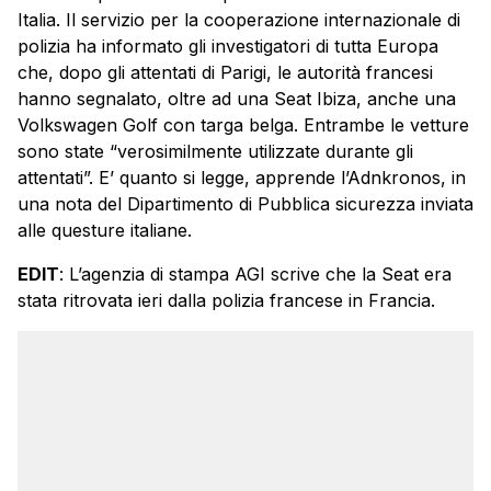
Italia. Il servizio per la cooperazione internazionale di
polizia ha informato gli investigatori di tutta Europa
che, dopo gli attentati di Parigi, le autorità francesi
hanno segnalato, oltre ad una Seat Ibiza, anche una
Volkswagen Golf con targa belga. Entrambe le vetture
sono state “verosimilmente utilizzate durante gli
attentati”. E’ quanto si legge, apprende l’Adnkronos, in
una nota del Dipartimento di Pubblica sicurezza inviata
alle questure italiane.
EDIT
: L’agenzia di stampa AGI scrive che la Seat era
stata ritrovata ieri dalla polizia francese in Francia.