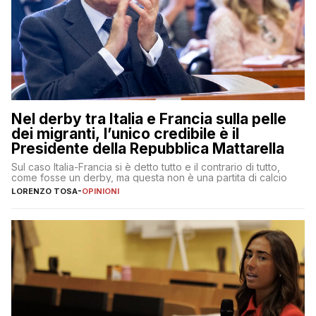
Nel derby tra Italia e Francia sulla pelle
dei migranti, l’unico credibile è il
Presidente della Repubblica Mattarella
Sul caso Italia-Francia si è detto tutto e il contrario di tutto,
come fosse un derby, ma questa non è una partita di calcio
LORENZO TOSA
-
OPINIONI