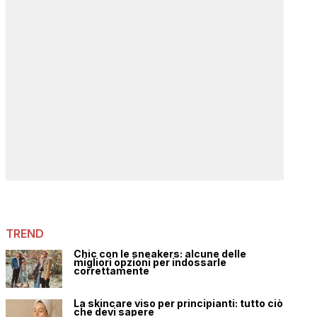
TREND
Chic con le sneakers: alcune delle
migliori opzioni per indossarle
correttamente
La skincare viso per principianti: tutto ciò
che devi sapere