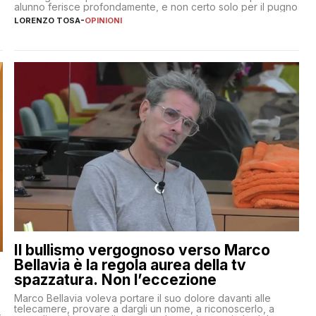
alunno ferisce profondamente, e non certo solo per il pugno
LORENZO TOSA
-
OPINIONI
Il bullismo vergognoso verso Marco
Bellavia è la regola aurea della tv
spazzatura. Non l’eccezione
Marco Bellavia voleva portare il suo dolore davanti alle
telecamere, provare a dargli un nome, a riconoscerlo, a