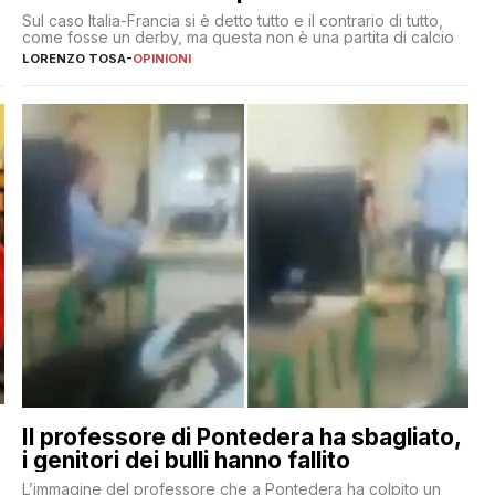
Sul caso Italia-Francia si è detto tutto e il contrario di tutto,
come fosse un derby, ma questa non è una partita di calcio
LORENZO TOSA
-
OPINIONI
Il professore di Pontedera ha sbagliato,
i genitori dei bulli hanno fallito
L’immagine del professore che a Pontedera ha colpito un