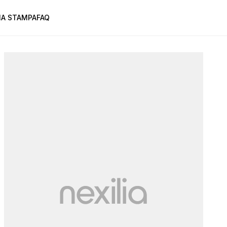
A STAMPA
FAQ