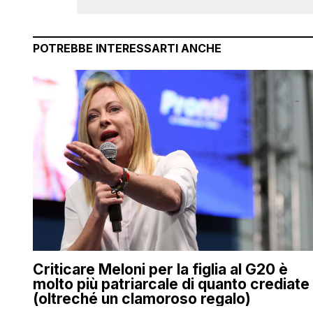
POTREBBE INTERESSARTI ANCHE
Criticare Meloni per la figlia al G20 è
molto più patriarcale di quanto crediate
(oltreché un clamoroso regalo)