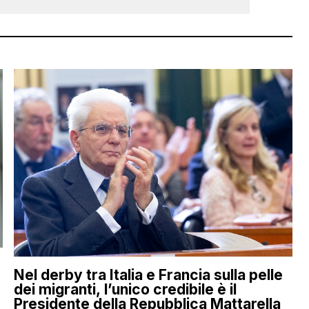
Nel derby tra Italia e Francia sulla pelle
dei migranti, l’unico credibile è il
Presidente della Repubblica Mattarella