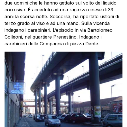
due uomini che le hanno gettato sul volto del liquido
corrosivo. È accaduto ad una ragazza cinese di 33
anni la scorsa notte. Soccorsa, ha riportato ustioni di
terzo grado al viso e ad una mano. Sulla vicenda
indagano i carabinieri. L’episodio in via Bartolomeo
Colleoni, nel quartiere Prenestino. Indagano i
carabinieri della Compagnia di piazza Dante.