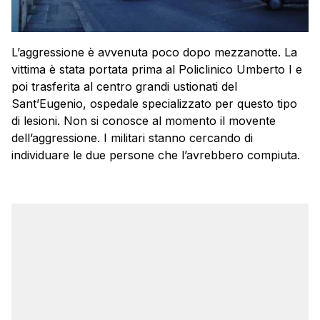
L’aggressione è avvenuta poco dopo mezzanotte. La
vittima è stata portata prima al Policlinico Umberto I e
poi trasferita al centro grandi ustionati del
Sant’Eugenio, ospedale specializzato per questo tipo
di lesioni. Non si conosce al momento il movente
dell’aggressione. I militari stanno cercando di
individuare le due persone che l’avrebbero compiuta.