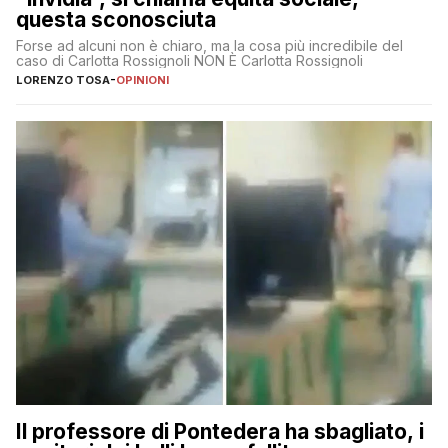
questa sconosciuta
Forse ad alcuni non è chiaro, ma la cosa più incredibile del
caso di Carlotta Rossignoli NON È Carlotta Rossignoli
LORENZO TOSA
-
OPINIONI
Il professore di Pontedera ha sbagliato, i