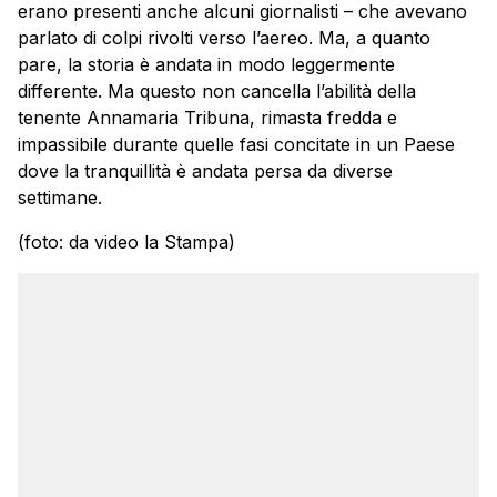
erano presenti anche alcuni giornalisti – che avevano
parlato di colpi rivolti verso l’aereo. Ma, a quanto
pare, la storia è andata in modo leggermente
differente. Ma questo non cancella l’abilità della
tenente Annamaria Tribuna, rimasta fredda e
impassibile durante quelle fasi concitate in un Paese
dove la tranquillità è andata persa da diverse
settimane.
(foto: da video la Stampa)