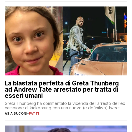
La blastata perfetta di Greta Thunberg
ad Andrew Tate arrestato per tratta di
esseri umani
Greta Thunberg ha commentato la vicenda dell’arresto dell’ex
campione di kickboxing con una nuovo (e definitivo) tweet
ASIA BUCONI
-
FATTI