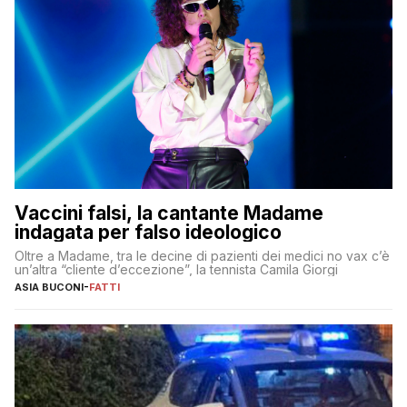
Vaccini falsi, la cantante Madame
indagata per falso ideologico
Oltre a Madame, tra le decine di pazienti dei medici no vax c’è
un’altra “cliente d’eccezione”, la tennista Camila Giorgi
ASIA BUCONI
-
FATTI