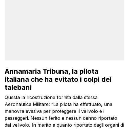
Annamaria Tribuna, la pilota
italiana che ha evitato i colpi dei
talebani
Questa la ricostruzione fornita dalla stessa
Aeronautica Militare: “La pilota ha effettuato, una
manovra evasiva per proteggere il velivolo e i
passeggeri. Nessun ferito e nessun danno riportato
dal velivolo. In merito a quanto riportato dagli organi di