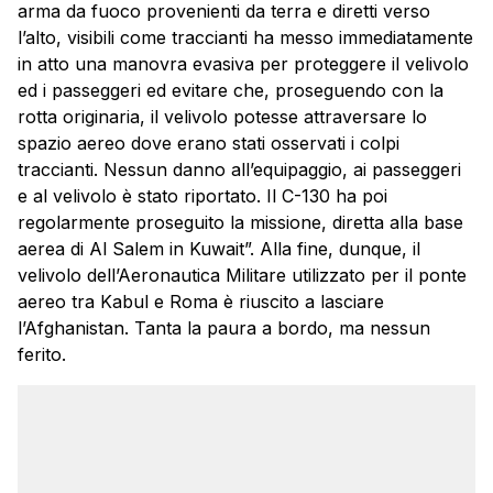
arma da fuoco provenienti da terra e diretti verso
l’alto, visibili come traccianti ha messo immediatamente
in atto una manovra evasiva per proteggere il velivolo
ed i passeggeri ed evitare che, proseguendo con la
rotta originaria, il velivolo potesse attraversare lo
spazio aereo dove erano stati osservati i colpi
traccianti. Nessun danno all’equipaggio, ai passeggeri
e al velivolo è stato riportato. Il C-130 ha poi
regolarmente proseguito la missione, diretta alla base
aerea di Al Salem in Kuwait”. Alla fine, dunque, il
velivolo dell’Aeronautica Militare utilizzato per il ponte
aereo tra Kabul e Roma è riuscito a lasciare
l’Afghanistan. Tanta la paura a bordo, ma nessun
ferito.