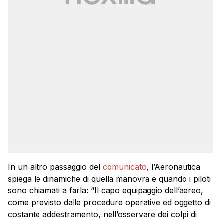
In un altro passaggio del
comunicato
, l’Aeronautica
spiega le dinamiche di quella manovra e quando i piloti
sono chiamati a farla: “Il capo equipaggio dell’aereo,
come previsto dalle procedure operative ed oggetto di
costante addestramento, nell’osservare dei colpi di