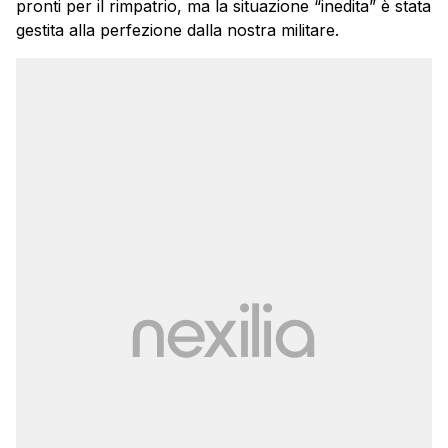
pronti per il rimpatrio, ma la situazione “inedita” è stata
gestita alla perfezione dalla nostra militare.