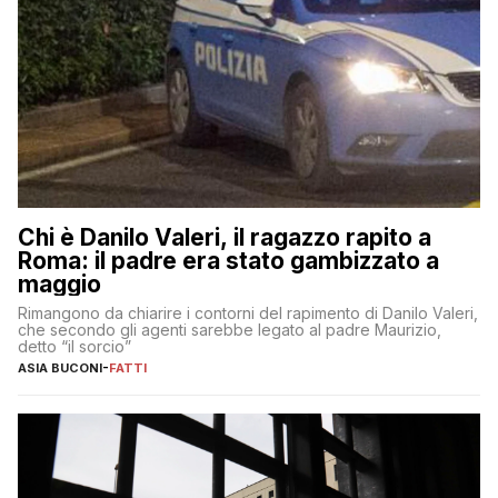
Chi è Danilo Valeri, il ragazzo rapito a
Roma: il padre era stato gambizzato a
maggio
Rimangono da chiarire i contorni del rapimento di Danilo Valeri,
che secondo gli agenti sarebbe legato al padre Maurizio,
detto “il sorcio”
ASIA BUCONI
-
FATTI