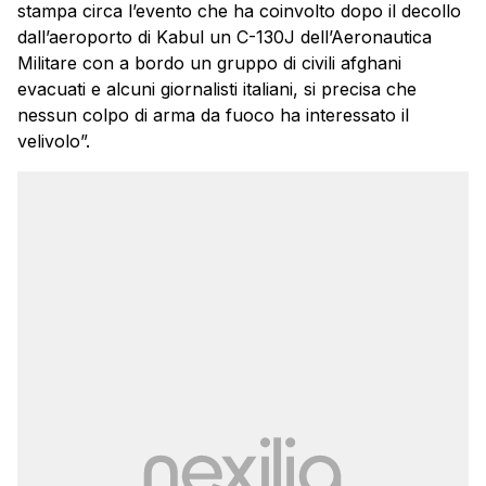
stampa circa l’evento che ha coinvolto dopo il decollo
dall’aeroporto di Kabul un C-130J dell’Aeronautica
Militare con a bordo un gruppo di civili afghani
evacuati e alcuni giornalisti italiani, si precisa che
nessun colpo di arma da fuoco ha interessato il
velivolo”.