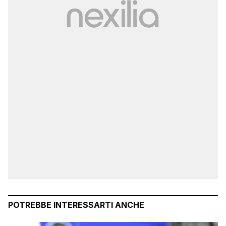
POTREBBE INTERESSARTI ANCHE