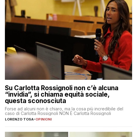
Su Carlotta Rossignoli non c’è alcuna
“invidia”, si chiama equità sociale,
questa sconosciuta
Forse ad alcuni non è chiaro, ma la cosa più incredibile del
caso di Carlotta Rossignoli NON È Carlotta Rossignoli
LORENZO TOSA
-
OPINIONI