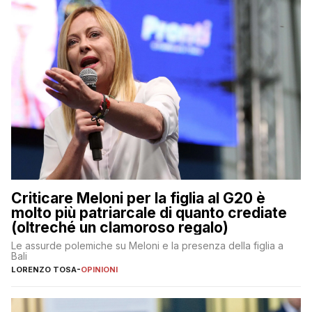
Criticare Meloni per la figlia al G20 è
molto più patriarcale di quanto crediate
(oltreché un clamoroso regalo)
Le assurde polemiche su Meloni e la presenza della figlia a
Bali
LORENZO TOSA
-
OPINIONI