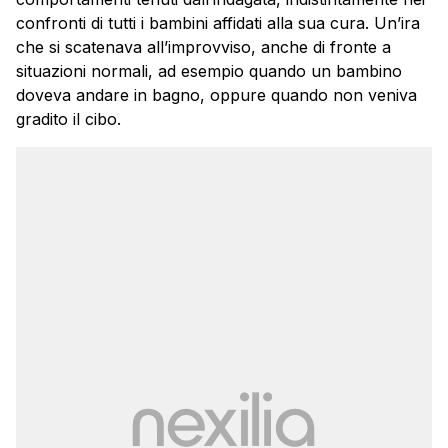
confronti di tutti i bambini affidati alla sua cura. Un’ira
che si scatenava all’improvviso, anche di fronte a
situazioni normali, ad esempio quando un bambino
doveva andare in bagno, oppure quando non veniva
gradito il cibo.