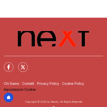
Chi Siamo
Contatti
Privacy Policy
Cookie Policy
Impostazioni Cookie
Copyright © 2026 by Nexilia. All Rights Reserved