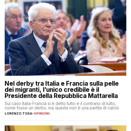
Nel derby tra Italia e Francia sulla pelle
dei migranti, l’unico credibile è il
Presidente della Repubblica Mattarella
Sul caso Italia-Francia si è detto tutto e il contrario di tutto,
come fosse un derby, ma questa non è una partita di calcio
LORENZO TOSA
-
OPINIONI