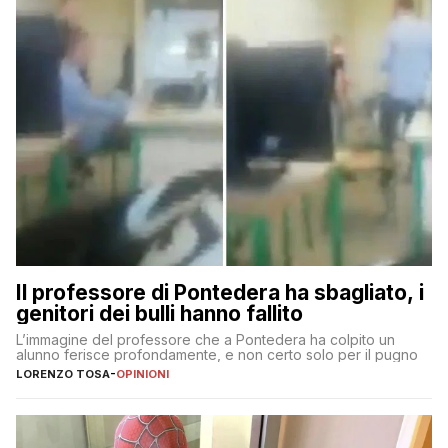
Il professore di Pontedera ha sbagliato, i
genitori dei bulli hanno fallito
L’immagine del professore che a Pontedera ha colpito un
alunno ferisce profondamente, e non certo solo per il pugno
LORENZO TOSA
-
OPINIONI