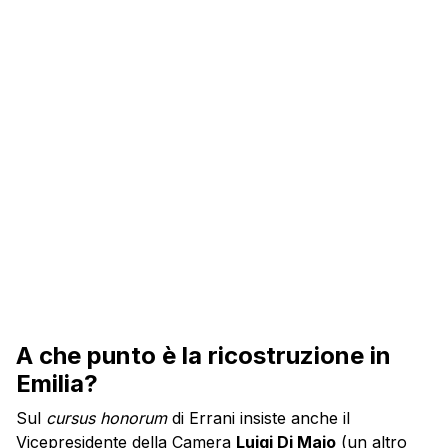
A che punto è la ricostruzione in
Emilia?
Sul
cursus honorum
di Errani insiste anche il
Vicepresidente della Camera
Luigi Di Maio
(un altro