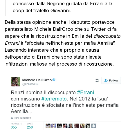
concesso dalla Regione guidata da Errani alla
coop del fratello Giovanni.
Della stessa opinione anche il deputato portavoce
pentastellato Michele Dall’Orco che su Twitter ci fa
sapere che la ricostruzione in Emilia del
disoccupato
Errrani
è “sfociata nell’inchiesta per mafia Aemilia”.
Lasciando intendere che è proprio a causa
dell’operato di Errani che sono state rilevate
infiltrazioni mafiose nel processo di ricostruzione.