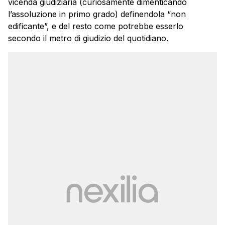
vicenda giudiziaria (curiosamente dimenticando
l’assoluzione in primo grado) definendola “non
edificante”, e del resto come potrebbe esserlo
secondo il metro di giudizio del quotidiano.