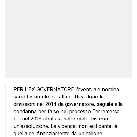
PER L’EX GOVERNATORE l’eventuale nomina
sarebbe un ritorno alla politica dopo le
dimissioni nel 2014 da governatore, seguite alla
condanna per falso nel processo Terremerse,
poi nel 2016 ribaltata nell’appello bis con
un’assoluzione. La vicenda, non edificante, è
quella del finanziamento da un milione