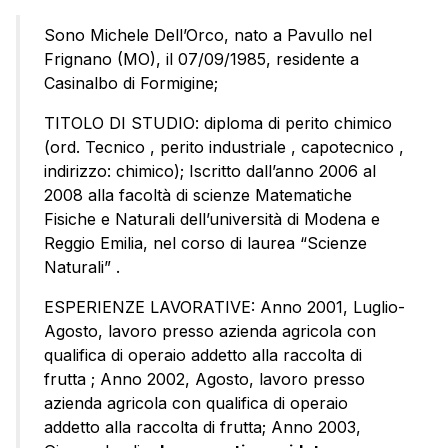
Sono Michele Dell’Orco, nato a Pavullo nel
Frignano (MO), il 07/09/1985, residente a
Casinalbo di Formigine;
TITOLO DI STUDIO: diploma di perito chimico
(ord. Tecnico , perito industriale , capotecnico ,
indirizzo: chimico); Iscritto dall’anno 2006 al
2008 alla facoltà di scienze Matematiche
Fisiche e Naturali dell’università di Modena e
Reggio Emilia, nel corso di laurea “Scienze
Naturali” .
ESPERIENZE LAVORATIVE: Anno 2001, Luglio-
Agosto, lavoro presso azienda agricola con
qualifica di operaio addetto alla raccolta di
frutta ; Anno 2002, Agosto, lavoro presso
azienda agricola con qualifica di operaio
addetto alla raccolta di frutta; Anno 2003,