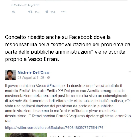
Concetto ribadito anche su Facebook dove la
responsabilità della “sottovalutazione del problema da
parte delle pubbliche amministrazioni” viene ascritta
proprio a Vasco Errani.