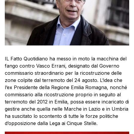
IL Fatto Quotidiano ha messo in moto la macchina del
fango contro Vasco Errani, designato dal Governo
commissario straordinario per la ricostruzione delle
zone colpite dal terremoto del 24 agosto. L’idea che
l’ex Presidente della Regione Emilia Romagna, nonché
commissario alla ricostruzione proprio in seguito al
terremoto del 2012 in Emilia, possa essere incaricato di
gestire anche quella nelle Marche in Lazio e in Umbria
ha suscitato lo scontento di tutte le forze politiche
d’opposizione dalla Lega ai Cinque Stelle.