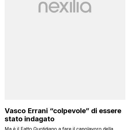
Vasco Errani “colpevole” di essere
stato indagato
Ma è il Fatto Quotidiano a fare il capolavoro della