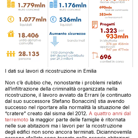
I dati sui lavori di ricostruzione in Emilia
Non c’è dubbio che, nonostante i problemi relativi
all’infiltrazione della criminalità organizzata nella
ricostruzione, il lavoro avviato da Errani (e continuato
dal suo successore Stefano Bonaccini) stia avendo
successo nel riportare alla normalità la situazione del
“cratere” creato dal sisma del 2012.
A quattro anni dal
terremoto
la maggior parte delle famiglie è ritornata
nelle sue abitazioni ma i lavori per la ricostruzione
degli edifici non sono ancora terminati. Diciannovemila