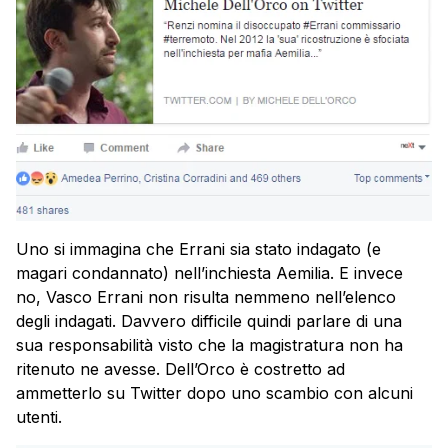
Uno si immagina che Errani sia stato indagato (e
magari condannato) nell’inchiesta Aemilia. E invece
no, Vasco Errani non risulta nemmeno nell’elenco
degli indagati. Davvero difficile quindi parlare di una
sua responsabilità visto che la magistratura non ha
ritenuto ne avesse. Dell’Orco è costretto ad
ammetterlo su Twitter dopo uno scambio con alcuni
utenti.