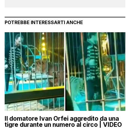
POTREBBE INTERESSARTI ANCHE
Il domatore Ivan Orfei aggredito da una
tigre durante un numero al circo | VIDEO