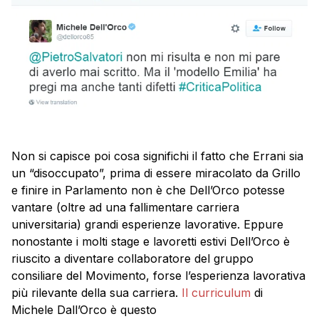
Non si capisce poi cosa significhi il fatto che Errani sia
un “disoccupato”, prima di essere miracolato da Grillo
e finire in Parlamento non è che Dell’Orco potesse
vantare (oltre ad una fallimentare carriera
universitaria) grandi esperienze lavorative. Eppure
nonostante i molti stage e lavoretti estivi Dell’Orco è
riuscito a diventare collaboratore del gruppo
consiliare del Movimento, forse l’esperienza lavorativa
più rilevante della sua carriera.
Il curriculum
di
Michele Dall’Orco è questo