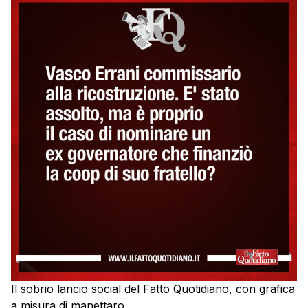
Il sobrio lancio social del Fatto Quotidiano, con grafica
a misura di manettaro