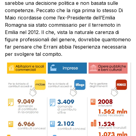
sarebbe una decisione politica e non basata sulle
competenze. Peccato che la riga prima lo stesso Di
Maio ricordasse come l’ex-Presidente dell’Emilia
Romagna sia stato commissario per il terremoto in
Emilia nel 2012. Il che, vista la naturale carenza di
figure professionali del genere, dovrebbe quantomeno
far pensare che Errani abbia l’esperienza necessaria
per svolgere tal compito.