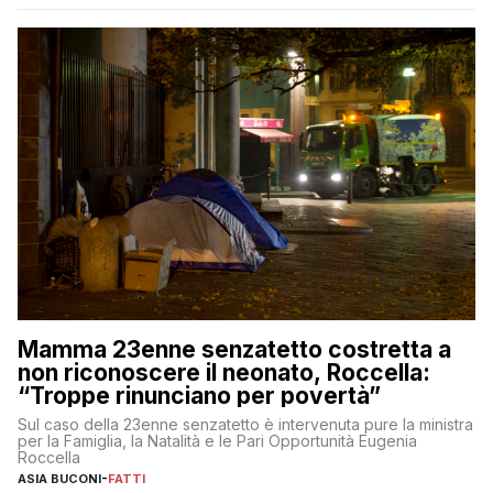
Mamma 23enne senzatetto costretta a
non riconoscere il neonato, Roccella:
“Troppe rinunciano per povertà”
Sul caso della 23enne senzatetto è intervenuta pure la ministra
per la Famiglia, la Natalità e le Pari Opportunità Eugenia
Roccella
ASIA BUCONI
-
FATTI