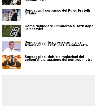
Sondaggi: il sorpasso del Pd su Fratelli
d’Italia
Come richiedere il rimborso a Dazn dopo
i disservizi
Sondaggi politici: cosa cambia per
Azione dopo la rottura Calenda-Letta
Sondaggi politici: le simulazioni dei
collegi e la situazione del centrosinistra