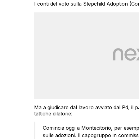
I conti del voto sulla Stepchild Adoption (Co
Ma a giudicare dal lavoro avviato dal Pd, il 
tattiche dilatorie:
Comincia oggi a Montecitorio, per esempi
sulle adozioni. Il capogruppo in commissi