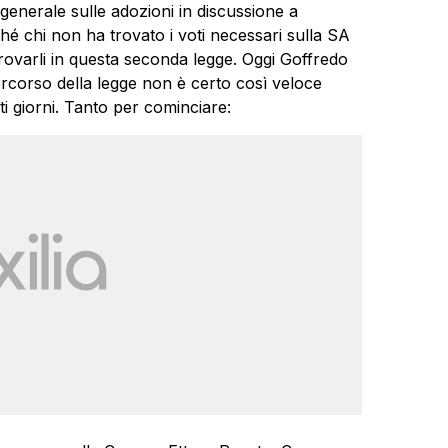
generale sulle adozioni in discussione a
 chi non ha trovato i voti necessari sulla SA
ovarli in questa seconda legge. Oggi Goffredo
rcorso della legge non è certo così veloce
 giorni. Tanto per cominciare: