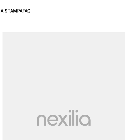
A STAMPA
FAQ