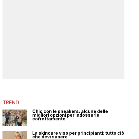
TREND
Chic con le sneakers: alcune delle
migliori opzioni per indossarle
correttamente
La skincare viso per principianti: tutto ciò
che devi sapere