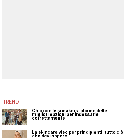
TREND
Chic con le sneakers: alcune delle
migliori opzioni per indossarle
correttamente
La skincare viso per principianti: tutto ciò
che devi sapere