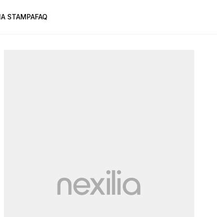
A STAMPA
FAQ