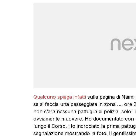
Qualcuno spiega infatti
sulla pagina di Naim:
sa si faccia una passeggiata in zona …. ore
non c’era nessuna pattuglia di polizia, solo i 
ovviamente muovere. Ho documentato con un
lungo il Corso. Ho incrociato la prima pattug
segnalazione mostrando la foto. Il gentilissim