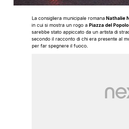
La consigliera municipale romana
Nathalie 
in cui si mostra un rogo a
Piazza del Popolo
sarebbe stato appiccato da un artista di str
secondo il racconto di chi era presente al 
per far spegnere il fuoco.