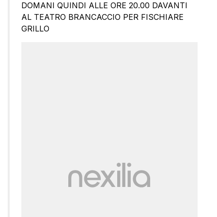
DOMANI QUINDI ALLE ORE 20.00 DAVANTI
AL TEATRO BRANCACCIO PER FISCHIARE
GRILLO