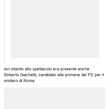
Ieri intanto allo spettacolo era presente anche
Roberto Giachetti, candidato alle primarie del PD per il
sindaco di Roma: