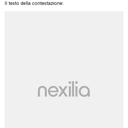
Il testo della contestazione: