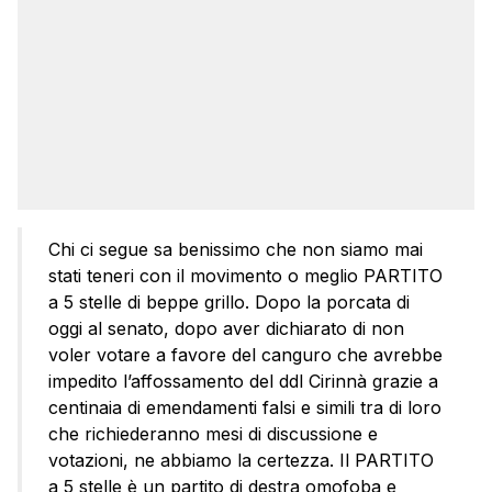
Chi ci segue sa benissimo che non siamo mai
stati teneri con il movimento o meglio PARTITO
a 5 stelle di beppe grillo. Dopo la porcata di
oggi al senato, dopo aver dichiarato di non
voler votare a favore del canguro che avrebbe
impedito l’affossamento del ddl Cirinnà grazie a
centinaia di emendamenti falsi e simili tra di loro
che richiederanno mesi di discussione e
votazioni, ne abbiamo la certezza. Il PARTITO
a 5 stelle è un partito di destra omofoba e