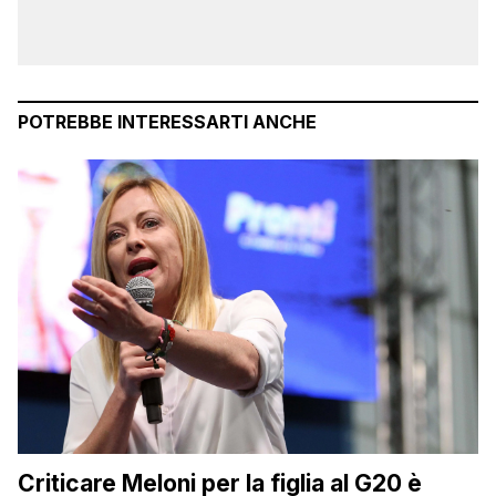
POTREBBE INTERESSARTI ANCHE
Criticare Meloni per la figlia al G20 è