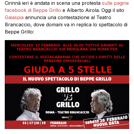
Cirinnà ieri è andata in scena una protesta
sulle pagine
facebook di Beppe Grillo
e Alberto Airola. Oggi il sito
Gaiaspia
annuncia una contestazione al Teatro
Brancaccio, dove domani va in replica lo spettacolo di
Beppe Grillo: