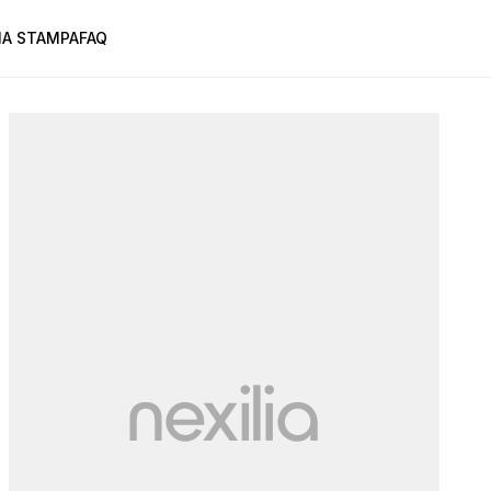
A STAMPA
FAQ