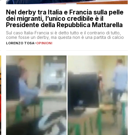
Nel derby tra Italia e Francia sulla pelle
dei migranti, l’unico credibile è il
Presidente della Repubblica Mattarella
Sul caso Italia-Francia si è detto tutto e il contrario di tutto,
come fosse un derby, ma questa non è una partita di calcio
LORENZO TOSA
-
OPINIONI