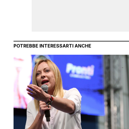
POTREBBE INTERESSARTI ANCHE