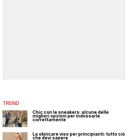
TREND
Chic con le sneakers: alcune delle
migliori opzioni per indossarle
correttamente
La skincare viso per principianti: tutto ciò
che devi sapere