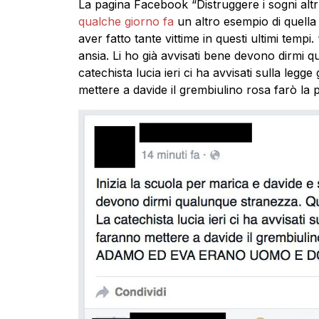
La pagina Facebook “Distruggere i sogni altr
qualche giorno fa
un altro esempio di quella
aver fatto tante vittime in questi ultimi tempi
ansia. Li ho già avvisati bene devono dirmi
catechista lucia ieri ci ha avvisati sulla leg
mettere a davide il grembiulino rosa farò 