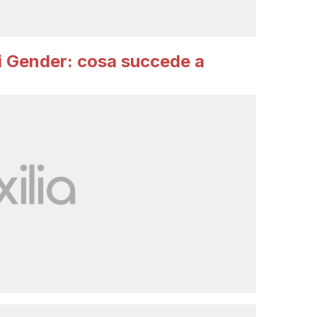
i Gender: cosa succede a