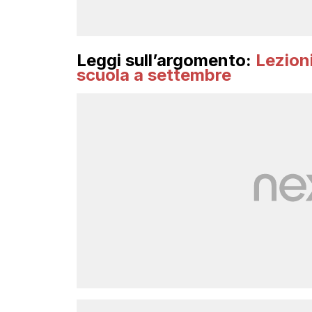
Leggi sull’argomento:
Lezion
scuola a settembre