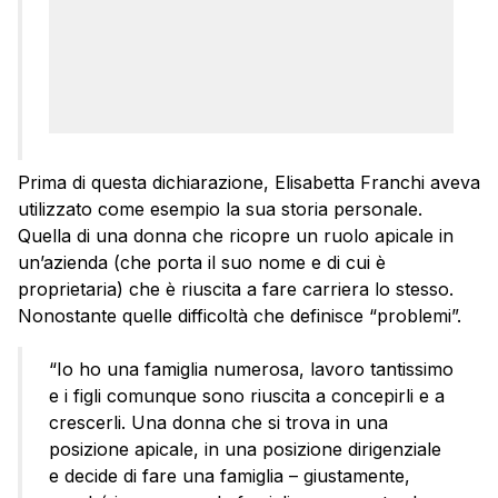
Prima di questa dichiarazione, Elisabetta Franchi aveva
utilizzato come esempio la sua storia personale.
Quella di una donna che ricopre un ruolo apicale in
un’azienda (che porta il suo nome e di cui è
proprietaria) che è riuscita a fare carriera lo stesso.
Nonostante quelle difficoltà che definisce “problemi”.
“Io ho una famiglia numerosa, lavoro tantissimo
e i figli comunque sono riuscita a concepirli e a
crescerli. Una donna che si trova in una
posizione apicale, in una posizione dirigenziale
e decide di fare una famiglia – giustamente,