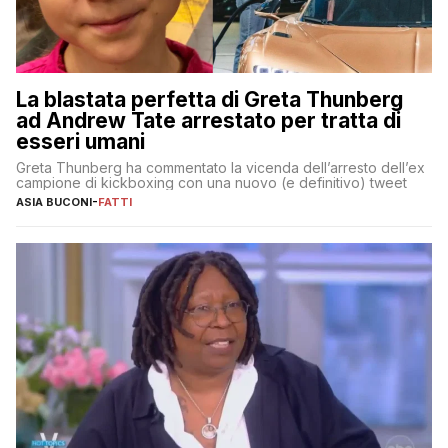
La blastata perfetta di Greta Thunberg
ad Andrew Tate arrestato per tratta di
esseri umani
Greta Thunberg ha commentato la vicenda dell’arresto dell’ex
campione di kickboxing con una nuovo (e definitivo) tweet
ASIA BUCONI
-
FATTI