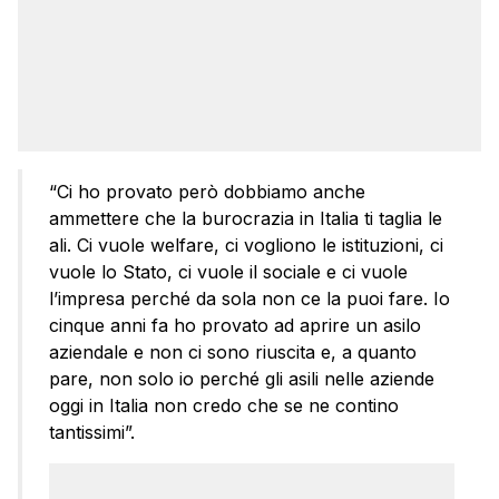
“Ci ho provato però dobbiamo anche
ammettere che la burocrazia in Italia ti taglia le
ali. Ci vuole welfare, ci vogliono le istituzioni, ci
vuole lo Stato, ci vuole il sociale e ci vuole
l’impresa perché da sola non ce la puoi fare. Io
cinque anni fa ho provato ad aprire un asilo
aziendale e non ci sono riuscita e, a quanto
pare, non solo io perché gli asili nelle aziende
oggi in Italia non credo che se ne contino
tantissimi”.