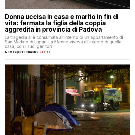
Donna uccisa in casa e marito in fin di
vita: fermata la figlia della coppia
aggredita in provincia di Padova
La tragedia si è consumata all’interno di un appartamento di
San Martino di Lupari. La 51enne viveva all’interno di quella
casa, con i suoi genitori
NEXTQUOTIDIANO
-
FATTI