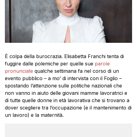
È colpa della burocrazia. Elisabetta Franchi tenta di
fuggire dalle polemiche per quelle sue
parole
pronunciate
qualche settimana fa nel corso di un
evento pubblico – a mo’ di intervista con il Foglio –
spostando l’attenzione sulle politiche nazionali che
non vanno in aiuto delle giovani mamme lavoratrici e
di tutte quelle donne in età lavorativa che si trovano a
dover scegliere tra l’occupazione (e il mantenimento di
un lavoro) e la maternità.