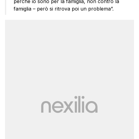
perché io sono per la famiglia, non contro la
famiglia – però si ritrova poi un problema”.