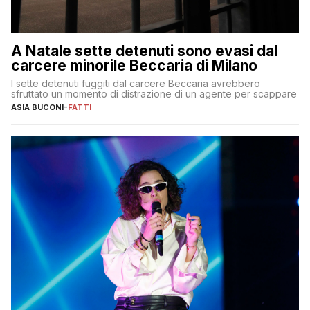
A Natale sette detenuti sono evasi dal
carcere minorile Beccaria di Milano
I sette detenuti fuggiti dal carcere Beccaria avrebbero
sfruttato un momento di distrazione di un agente per scappare
ASIA BUCONI
-
FATTI