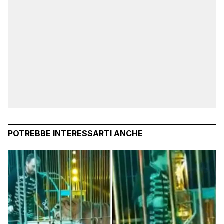
POTREBBE INTERESSARTI ANCHE