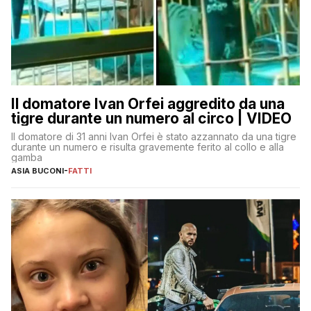
Il domatore Ivan Orfei aggredito da una
tigre durante un numero al circo | VIDEO
Il domatore di 31 anni Ivan Orfei è stato azzannato da una tigre
durante un numero e risulta gravemente ferito al collo e alla
gamba
ASIA BUCONI
-
FATTI