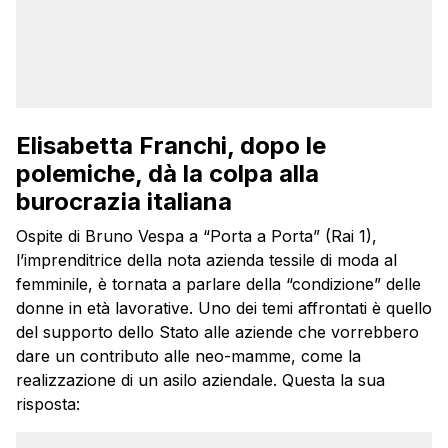
Elisabetta Franchi, dopo le
polemiche, dà la colpa alla
burocrazia italiana
Ospite di Bruno Vespa a “Porta a Porta” (Rai 1),
l’imprenditrice della nota azienda tessile di moda al
femminile, è tornata a parlare della “condizione” delle
donne in età lavorative. Uno dei temi affrontati è quello
del supporto dello Stato alle aziende che vorrebbero
dare un contributo alle neo-mamme, come la
realizzazione di un asilo aziendale. Questa la sua
risposta: