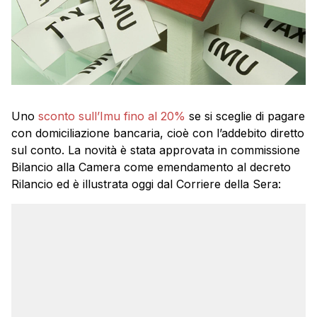
Uno
sconto sull’Imu fino al 20%
se si sceglie di pagare
con domiciliazione bancaria, cioè con l’addebito diretto
sul conto. La novità è stata approvata in commissione
Bilancio alla Camera come emendamento al decreto
Rilancio ed è illustrata oggi dal Corriere della Sera: