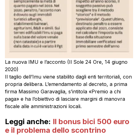
La nuova IMU e l’acconto (Il Sole 24 Ore, 14 giugno
2020)
Il taglio dell’Imu viene stabilito dagli enti territoriali, con
propria delibera. L’emendamento al decreto, a prima
firma Massimo Garavaglia, s’intitola «Premio a chi
paga» e ha l’obiettivo di lasciare margini di manovra
fiscale alle amministrazioni locali.
Leggi anche:
Il bonus bici 500 euro
e il problema dello scontrino