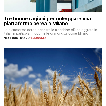
Tre buone ragioni per noleggiare una
piattaforma aerea a Milano
Le piattaforme aeree sono tra le macchine più noleggiate in
Italia, in particolar modo nelle grandi città come Milano
NEXTQUOTIDIANO
-
ECONOMIA