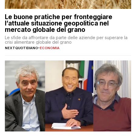
Le buone pratiche per fronteggiare
l’attuale situazione geopolitica nel
mercato globale del grano
Le sfide da affrontare da parte delle aziende per superare la
crisi alimentare globale del grano
NEXTQUOTIDIANO
-
ECONOMIA