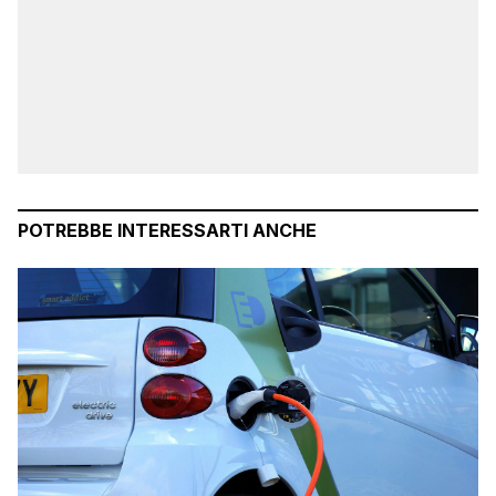
POTREBBE INTERESSARTI ANCHE