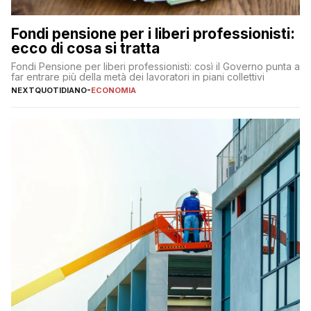
Fondi pensione per i liberi professionisti:
ecco di cosa si tratta
Fondi Pensione per liberi professionisti: così il Governo punta a
far entrare più della metà dei lavoratori in piani collettivi
NEXTQUOTIDIANO
-
ECONOMIA