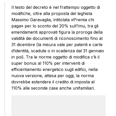
Il testo del decreto è nel frattempo oggetto di
modifiche, oltre alla proposta del leghista
Massimo Garavaglia, intitolata «Premia chi
paga» per lo sconto del 20% sull’Imu, tra gli
emendamenti approvati figura la proroga della
validità dei documenti di riconoscimento fino al
31 dicembre (la misura vale per patenti e carte
d’identità, scadute o in scadenza dal 31 gennaio
in poi). Tra le norme oggetto di modifica c’è il
super bonus al 110% per interventi di
efficientamento energetico sugli edifici, nella
nuova versione, attesa per oggi, la norma
dovrebbe estendere il credito di imposta al
110% alle seconde case anche unifamiliari.