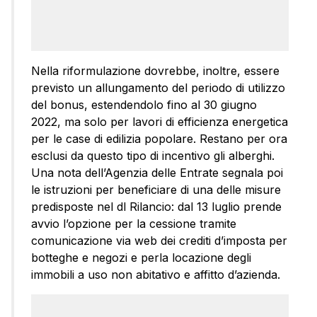
Nella riformulazione dovrebbe, inoltre, essere
previsto un allungamento del periodo di utilizzo
del bonus, estendendolo fino al 30 giugno
2022, ma solo per lavori di efficienza energetica
per le case di edilizia popolare. Restano per ora
esclusi da questo tipo di incentivo gli alberghi.
Una nota dell’Agenzia delle Entrate segnala poi
le istruzioni per beneficiare di una delle misure
predisposte nel dl Rilancio: dal 13 luglio prende
avvio l’opzione per la cessione tramite
comunicazione via web dei crediti d’imposta per
botteghe e negozi e perla locazione degli
immobili a uso non abitativo e affitto d’azienda.