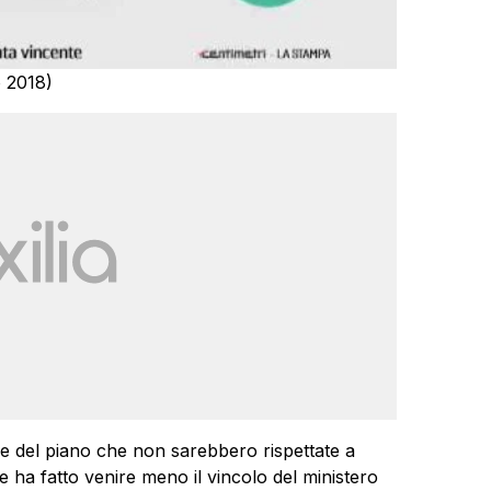
o 2018)
ie del piano che non sarebbero rispettate a
 ha fatto venire meno il vincolo del ministero