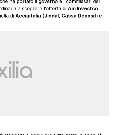
 che ha portato il governo e i commissari del
inaria a scegliere l’offerta di
Am Investco
ella di
Acciaitalia
(
Jindal, Cassa Depositi e