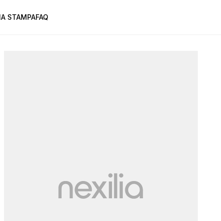
A STAMPA
FAQ