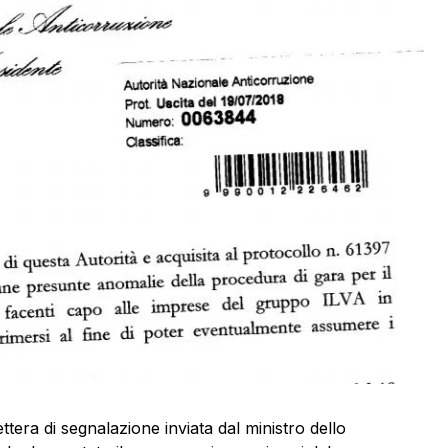
ettera di segnalazione inviata dal ministro dello