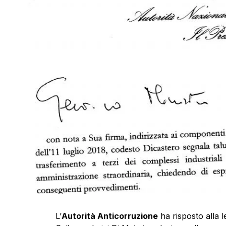
L’
Autorità Anticorruzione
ha risposto alla l