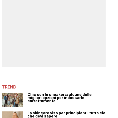
TREND
Chic con le sneakers: alcune delle
migliori opzioni per indossarle
correttamente
La skincare viso per principianti: tutto ciò
che devi sapere