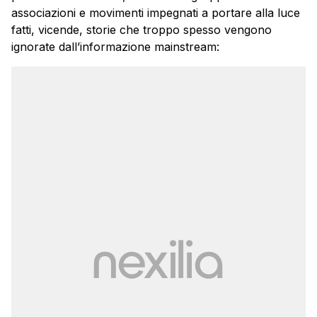
associazioni e movimenti impegnati a portare alla luce
fatti, vicende, storie che troppo spesso vengono
ignorate dall’informazione mainstream: