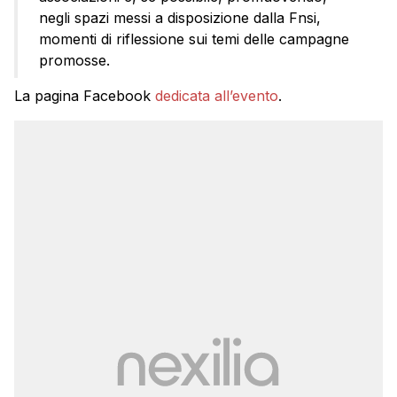
negli spazi messi a disposizione dalla Fnsi,
momenti di riflessione sui temi delle campagne
promosse.
La pagina Facebook
dedicata all’evento
.