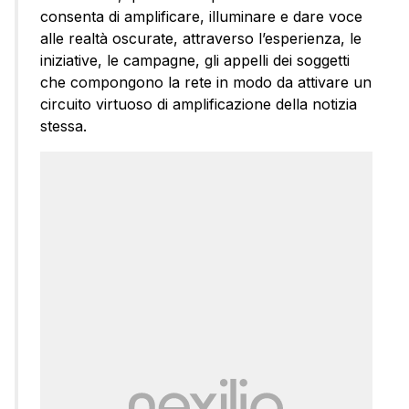
consenta di amplificare, illuminare e dare voce
alle realtà oscurate, attraverso l’esperienza, le
iniziative, le campagne, gli appelli dei soggetti
che compongono la rete in modo da attivare un
circuito virtuoso di amplificazione della notizia
stessa.