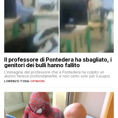
Il professore di Pontedera ha sbagliato, i
genitori dei bulli hanno fallito
L’immagine del professore che a Pontedera ha colpito un
alunno ferisce profondamente, e non certo solo per il pugno
LORENZO TOSA
-
OPINIONI