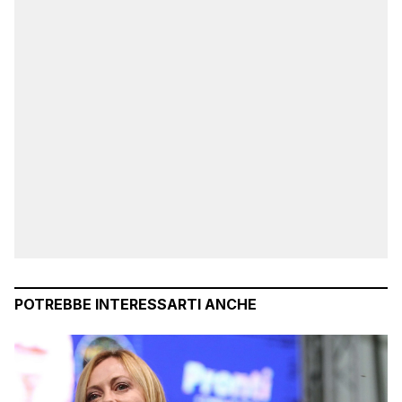
POTREBBE INTERESSARTI ANCHE