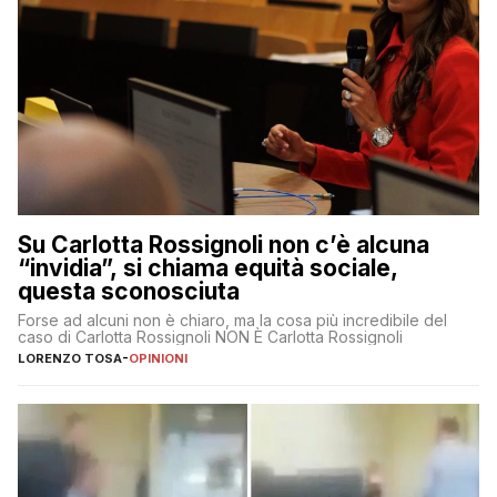
Su Carlotta Rossignoli non c’è alcuna
“invidia”, si chiama equità sociale,
questa sconosciuta
Forse ad alcuni non è chiaro, ma la cosa più incredibile del
caso di Carlotta Rossignoli NON È Carlotta Rossignoli
LORENZO TOSA
-
OPINIONI