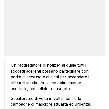
Un “aggregatore di notizie” al quale tutti i
soggetti aderenti possano partecipare con
parità di accesso e di diritti per accendere i
riflettori su ciò che viene abitualmente
oscurato, cancellato, censurato.
Sceglieremo di volta in volta i temi e le
campagne di maggiore attualità ed urgenza,