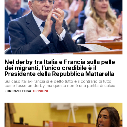
Nel derby tra Italia e Francia sulla pelle
dei migranti, l’unico credibile è il
Presidente della Repubblica Mattarella
Sul caso Italia-Francia si è detto tutto e il contrario di tutto,
come fosse un derby, ma questa non è una partita di calcio
LORENZO TOSA
-
OPINIONI