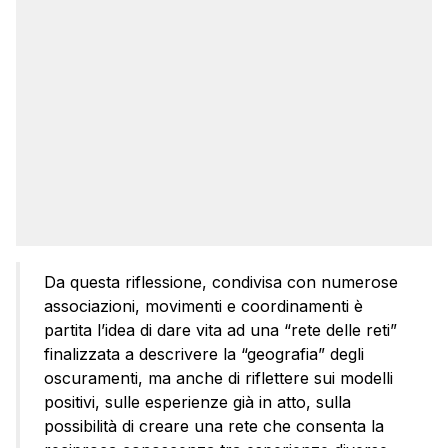
Da questa riflessione, condivisa con numerose
associazioni, movimenti e coordinamenti è
partita l’idea di dare vita ad una “rete delle reti”
finalizzata a descrivere la “geografia” degli
oscuramenti, ma anche di riflettere sui modelli
positivi, sulle esperienze già in atto, sulla
possibilità di creare una rete che consenta la