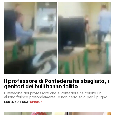
Il professore di Pontedera ha sbagliato, i
genitori dei bulli hanno fallito
L’immagine del professore che a Pontedera ha colpito un
alunno ferisce profondamente, e non certo solo per il pugno
LORENZO TOSA
-
OPINIONI