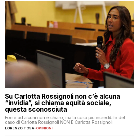
Su Carlotta Rossignoli non c’è alcuna
“invidia”, si chiama equità sociale,
questa sconosciuta
Forse ad alcuni non è chiaro, ma la cosa più incredibile del
caso di Carlotta Rossignoli NON È Carlotta Rossignoli
LORENZO TOSA
-
OPINIONI