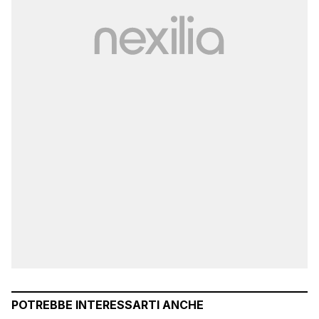
POTREBBE INTERESSARTI ANCHE