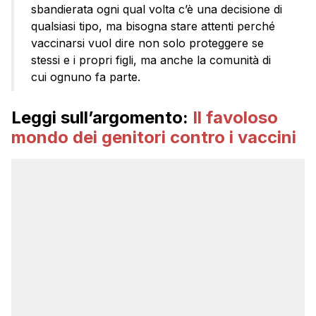
sbandierata ogni qual volta c’è una decisione di
qualsiasi tipo, ma bisogna stare attenti perché
vaccinarsi vuol dire non solo proteggere se
stessi e i propri figli, ma anche la comunità di
cui ognuno fa parte.
Leggi sull’argomento:
Il favoloso
mondo dei genitori contro i vaccini