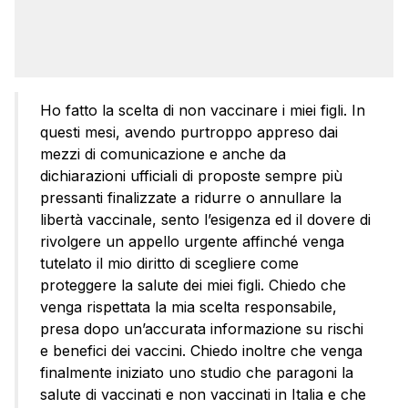
Ho fatto la scelta di non vaccinare i miei figli. In
questi mesi, avendo purtroppo appreso dai
mezzi di comunicazione e anche da
dichiarazioni ufficiali di proposte sempre più
pressanti finalizzate a ridurre o annullare la
libertà vaccinale, sento l’esigenza ed il dovere di
rivolgere un appello urgente affinché venga
tutelato il mio diritto di scegliere come
proteggere la salute dei miei figli. Chiedo che
venga rispettata la mia scelta responsabile,
presa dopo un’accurata informazione su rischi
e benefici dei vaccini. Chiedo inoltre che venga
finalmente iniziato uno studio che paragoni la
salute di vaccinati e non vaccinati in Italia e che