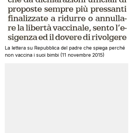
La lettera su Repubblica del padre che spiega perché
non vaccina i suoi bimbi (11 novembre 2015)