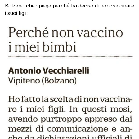
Bolzano che spiega perché ha deciso di non vaccinare
i suoi figli: