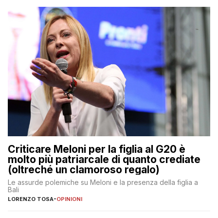
Criticare Meloni per la figlia al G20 è
molto più patriarcale di quanto crediate
(oltreché un clamoroso regalo)
Le assurde polemiche su Meloni e la presenza della figlia a
Bali
LORENZO TOSA
-
OPINIONI