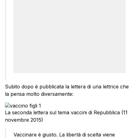
Subito dopo è pubblicata la lettera di una lettrice che
la pensa molto diversamente:
La seconda lettera sul tema vaccini di Repubblica (11
novembre 2015)
Vaccinare è giusto. La libertà di scelta viene