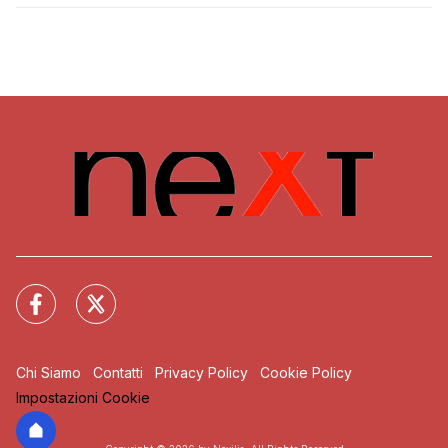
Chi Siamo
Contatti
Privacy Policy
Cookie Policy
Impostazioni Cookie