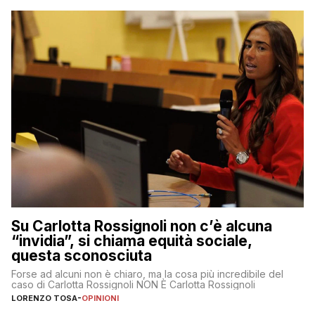
Su Carlotta Rossignoli non c’è alcuna
“invidia”, si chiama equità sociale,
questa sconosciuta
Forse ad alcuni non è chiaro, ma la cosa più incredibile del
caso di Carlotta Rossignoli NON È Carlotta Rossignoli
LORENZO TOSA
-
OPINIONI