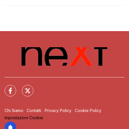
Chi Siamo
Contatti
Privacy Policy
Cookie Policy
Impostazioni Cookie