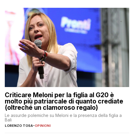
Criticare Meloni per la figlia al G20 è
molto più patriarcale di quanto crediate
(oltreché un clamoroso regalo)
Le assurde polemiche su Meloni e la presenza della figlia a
Bali
LORENZO TOSA
-
OPINIONI