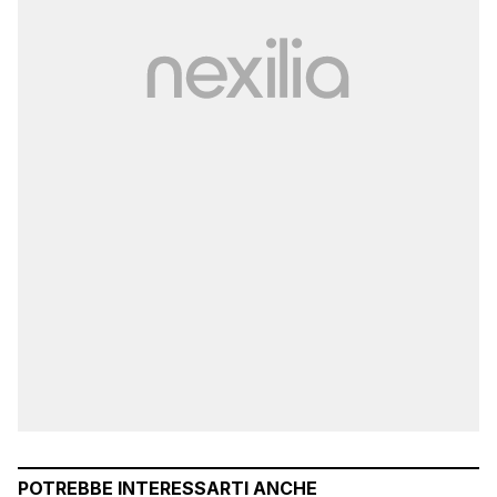
POTREBBE INTERESSARTI ANCHE