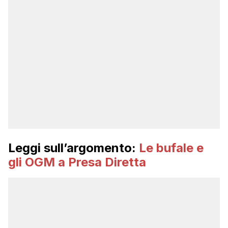
Leggi sull’argomento:
Le bufale e
gli OGM a Presa Diretta