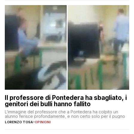
Il professore di Pontedera ha sbagliato, i
genitori dei bulli hanno fallito
L’immagine del professore che a Pontedera ha colpito un
alunno ferisce profondamente, e non certo solo per il pugno
LORENZO TOSA
-
OPINIONI