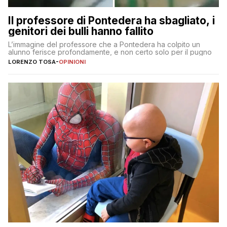
Il professore di Pontedera ha sbagliato, i
genitori dei bulli hanno fallito
L’immagine del professore che a Pontedera ha colpito un
alunno ferisce profondamente, e non certo solo per il pugno
LORENZO TOSA
-
OPINIONI