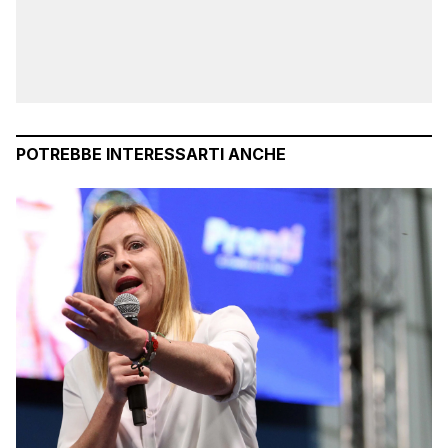
POTREBBE INTERESSARTI ANCHE