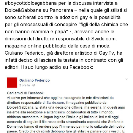
#boycottdolcegabbana per la discussa intervista a
Dolce&Gabbana su Panorama – nella quale gli stilisti si
sono schierati contro le adozioni gay e la possibilità
per gli omosessuali di concepire “figli della chimica che
non hanno mamma e papà” -, arrivano anche le
dimissioni del direttore responsabile di Swide.com,
magazine online pubblicato dalla casa di moda.
Giuliano Federico, già direttore artistico di Gay.Tv, ha
infatti deciso di lasciare la testata in contrasto con gli
editori. Il suo lungo addio su Facebook: