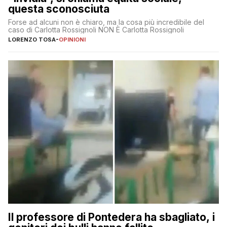
questa sconosciuta
Forse ad alcuni non è chiaro, ma la cosa più incredibile del
caso di Carlotta Rossignoli NON È Carlotta Rossignoli
LORENZO TOSA
-
OPINIONI
Il professore di Pontedera ha sbagliato, i