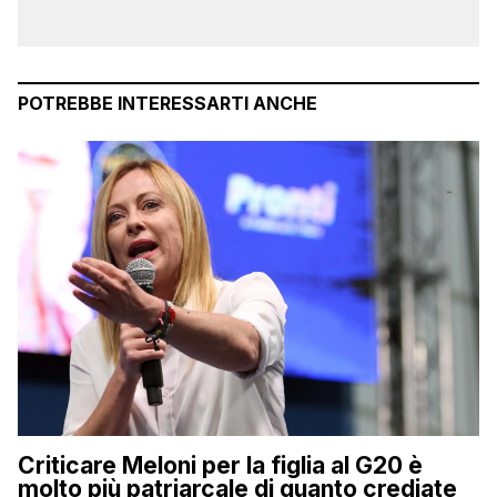
POTREBBE INTERESSARTI ANCHE
Criticare Meloni per la figlia al G20 è
molto più patriarcale di quanto crediate