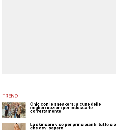
TREND
Chic con le sneakers: alcune delle
migliori opzioni per indossarle
correttamente
La skincare viso per principianti: tutto ciò
che devi sapere