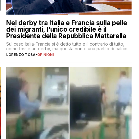
Nel derby tra Italia e Francia sulla pelle
dei migranti, l’unico credibile è il
Presidente della Repubblica Mattarella
Sul caso Italia-Francia si è detto tutto e il contrario di tutto,
come fosse un derby, ma questa non è una partita di calcio
LORENZO TOSA
-
OPINIONI