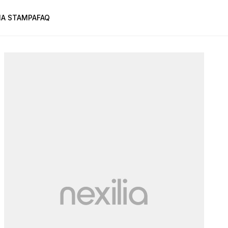
A STAMPA
FAQ