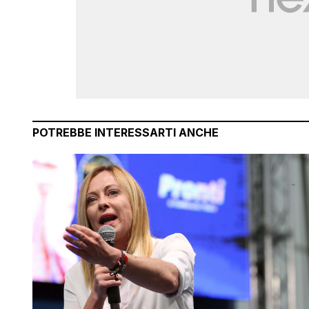
POTREBBE INTERESSARTI ANCHE