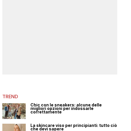
TREND
Chic con le sneakers: alcune delle
migliori opzioni per indossarle
correttamente
La skincare viso per principianti: tutto ciò
che devi sapere