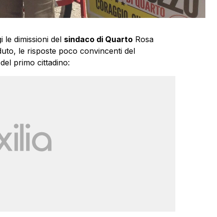
 le dimissioni del
sindaco di Quarto
Rosa
uto, le risposte poco convincenti del
 del primo cittadino: