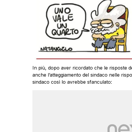
In più, dopo aver ricordato che le risposte
anche l’atteggiamento del sindaco nelle rispos
sindaco così lo avrebbe sfanculato: