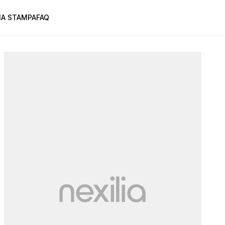
A STAMPA
FAQ