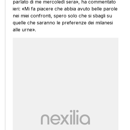
parlato di me mercoledì sera», ha commentato
ieri: «Mi fa piacere che abbia avuto belle parole
nei miei confronti, spero solo che si sbagli su
quelle che saranno le preferenze dei milanesi
alle urne».