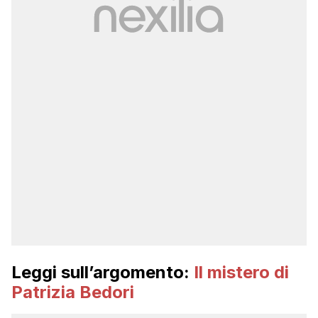
Leggi sull’argomento:
Il mistero di
Patrizia Bedori