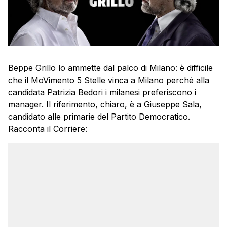
Beppe Grillo lo ammette dal palco di Milano: è difficile
che il MoVimento 5 Stelle vinca a Milano perché alla
candidata Patrizia Bedori i milanesi preferiscono i
manager. Il riferimento, chiaro, è a Giuseppe Sala,
candidato alle primarie del Partito Democratico.
Racconta il Corriere: