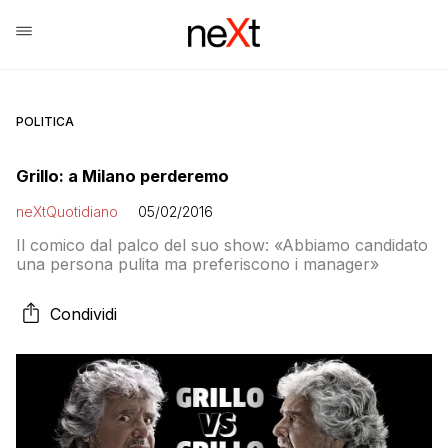
POLITICA
Grillo: a Milano perderemo
neXtQuotidiano
05/02/2016
Il comico dal palco del suo show: «Abbiamo candidato
una persona pulita ma preferiscono i manager»
Condividi