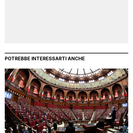
POTREBBE INTERESSARTI ANCHE