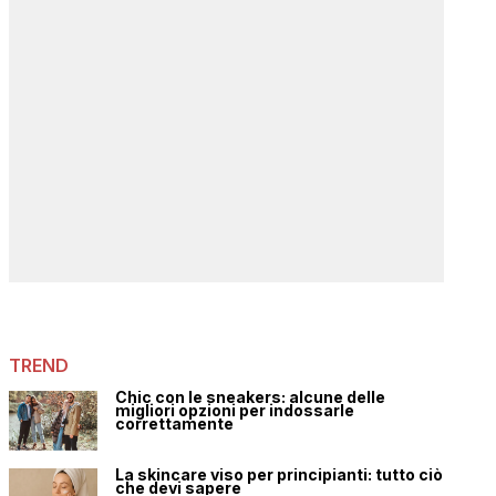
TREND
Chic con le sneakers: alcune delle
migliori opzioni per indossarle
correttamente
La skincare viso per principianti: tutto ciò
che devi sapere