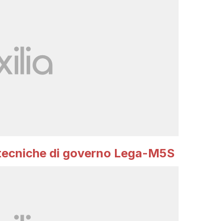
tecniche di governo Lega-M5S