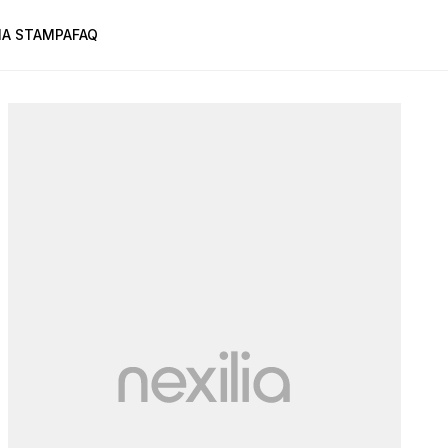
A STAMPA
FAQ