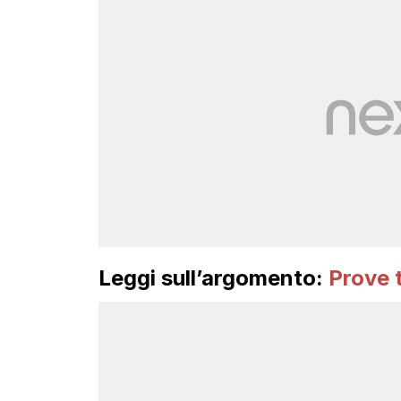
Leggi sull’argomento:
Prove 