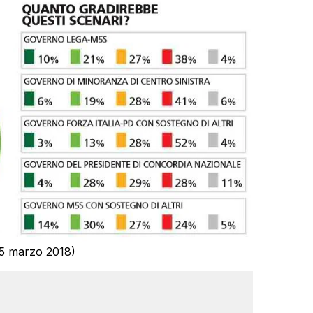
15 marzo 2018)