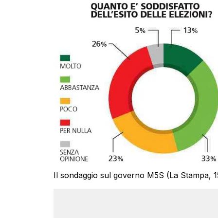
Il sondaggio sul governo M5S (La Stampa, 