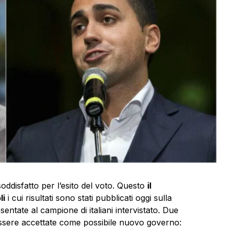
oddisfatto per l’esito del voto. Questo
il
li
i cui risultati sono stati pubblicati oggi sulla
esentate al campione di italiani intervistato. Due
essere accettate come possibile nuovo governo: