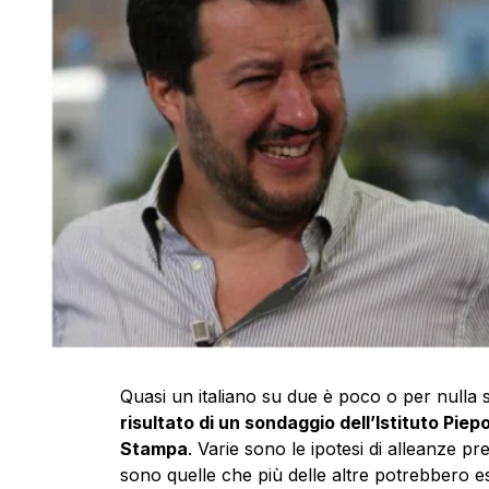
Quasi un italiano su due è poco o per nulla s
risultato di un sondaggio dell’Istituto Piepo
Stampa
. Varie sono le ipotesi di alleanze pr
sono quelle che più delle altre potrebbero 