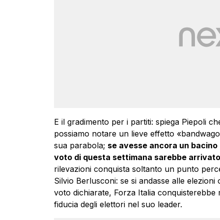
E il gradimento per i partiti: spiega Piepoli 
possiamo notare un lieve effetto «bandwago
sua parabola;
se avesse ancora un bacino d
voto di questa settimana sarebbe arrivato 
rilevazioni conquista soltanto un punto perc
Silvio Berlusconi: se si andasse alle elezioni o
voto dichiarate, Forza Italia conquisterebbe 
fiducia degli elettori nel suo leader.