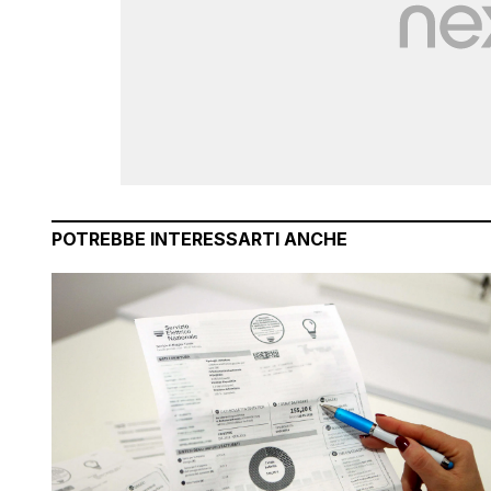
POTREBBE INTERESSARTI ANCHE