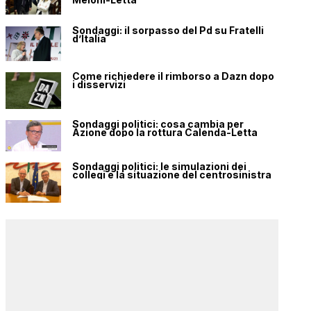
Sondaggi: il sorpasso del Pd su Fratelli
d’Italia
Come richiedere il rimborso a Dazn dopo
i disservizi
Sondaggi politici: cosa cambia per
Azione dopo la rottura Calenda-Letta
Sondaggi politici: le simulazioni dei
collegi e la situazione del centrosinistra