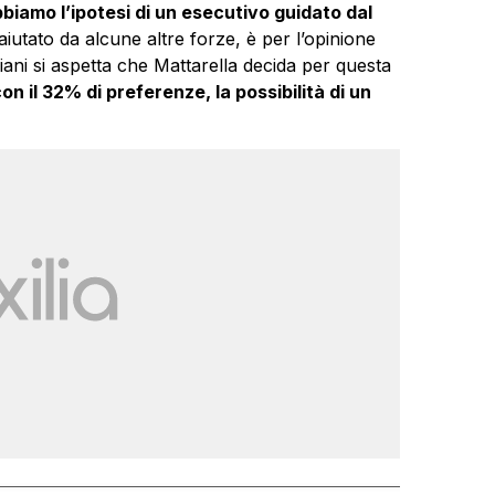
biamo l’ipotesi di un esecutivo guidato dal
 aiutato da alcune altre forze, è per l’opinione
liani si aspetta che Mattarella decida per questa
on il 32% di preferenze, la possibilità di un