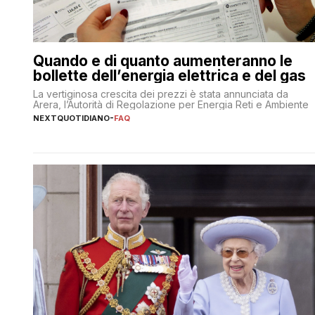
Quando e di quanto aumenteranno le
bollette dell’energia elettrica e del gas
La vertiginosa crescita dei prezzi è stata annunciata da
Arera, l’Autorità di Regolazione per Energia Reti e Ambiente
NEXTQUOTIDIANO
-
FAQ