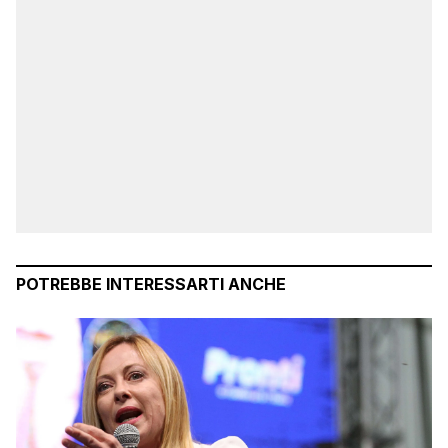
POTREBBE INTERESSARTI ANCHE