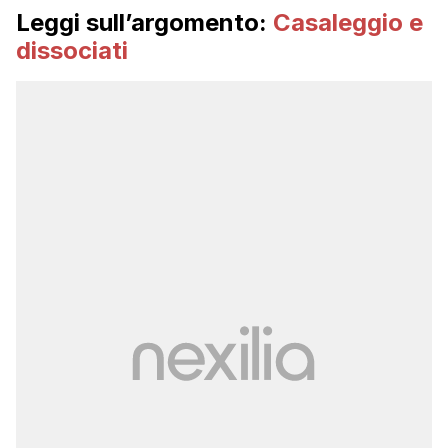
Leggi sull’argomento:
Casaleggio e
dissociati