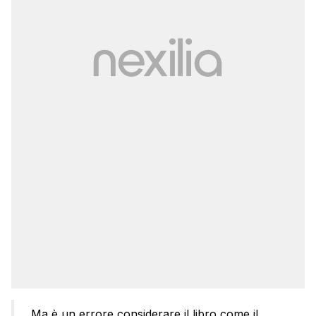
Ma è un errore considerare il libro come il