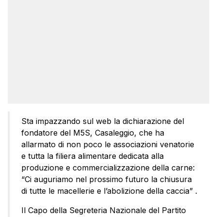
Sta impazzando sul web la dichiarazione del
fondatore del M5S, Casaleggio, che ha
allarmato di non poco le associazioni venatorie
e tutta la filiera alimentare dedicata alla
produzione e commercializzazione della carne:
“Ci auguriamo nel prossimo futuro la chiusura
di tutte le macellerie e l’abolizione della caccia” .
Il Capo della Segreteria Nazionale del Partito