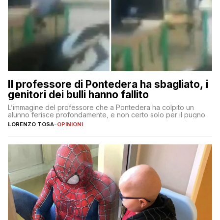
Il professore di Pontedera ha sbagliato, i
genitori dei bulli hanno fallito
L’immagine del professore che a Pontedera ha colpito un
alunno ferisce profondamente, e non certo solo per il pugno
LORENZO TOSA
-
OPINIONI