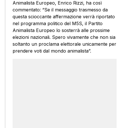
Animalista Europeo, Enrico Rizzi, ha così
commentato: “Se il messaggio trasmesso da
questa scioccante affermazione verrà riportato
nel programma politico del M5S, il Partito
Animalista Europeo lo sosterrà alle prossime
elezioni nazionali. Spero vivamente che non sia
soltanto un proclama elettorale unicamente per
prendere voti dal mondo animalista”.