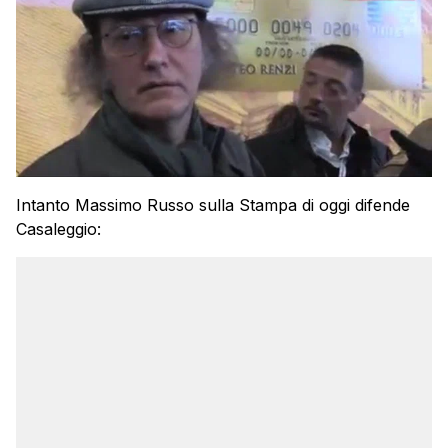
Intanto Massimo Russo sulla Stampa di oggi difende
Casaleggio: