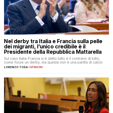
Nel derby tra Italia e Francia sulla pelle
dei migranti, l’unico credibile è il
Presidente della Repubblica Mattarella
Sul caso Italia-Francia si è detto tutto e il contrario di tutto,
come fosse un derby, ma questa non è una partita di calcio
LORENZO TOSA
-
OPINIONI