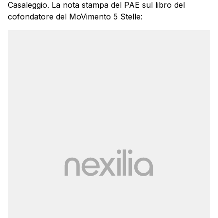
Casaleggio. La nota stampa del PAE sul libro del
cofondatore del MoVimento 5 Stelle: