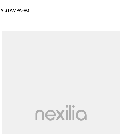
A STAMPA
FAQ