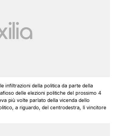
infiltrazioni della politica da parte della
fioso delle elezioni politiche del prossimo 4
eva più volte parlato della vicenda dello
tico, a riguardo, del centrodestra, lì vincitore