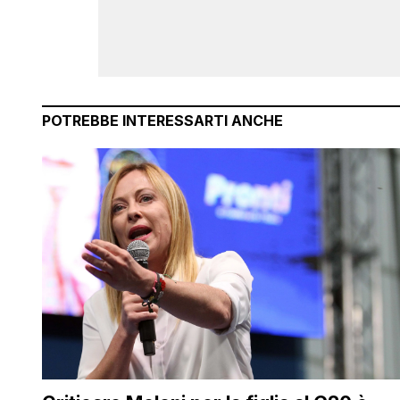
POTREBBE INTERESSARTI ANCHE