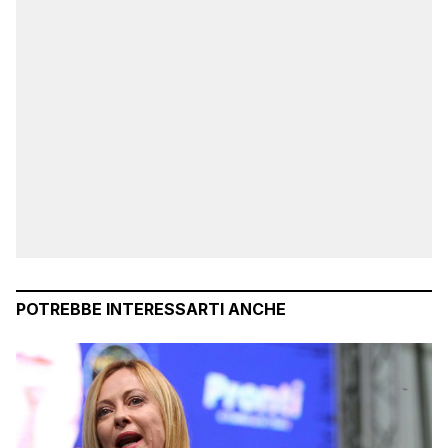
POTREBBE INTERESSARTI ANCHE