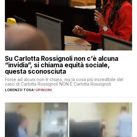
Su Carlotta Rossignoli non c’è alcuna
“invidia”, si chiama equità sociale,
questa sconosciuta
Forse ad alcuni non è chiaro, ma la cosa più incredibile del
caso di Carlotta Rossignoli NON È Carlotta Rossignoli
LORENZO TOSA
-
OPINIONI