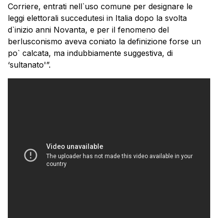
Corriere, entrati nell`uso comune per designare le
leggi elettorali succedutesi in Italia dopo la svolta
d`inizio anni Novanta, e per il fenomeno del
berlusconismo aveva coniato la definizione forse un
po` calcata, ma indubbiamente suggestiva, di
‘sultanato'”.