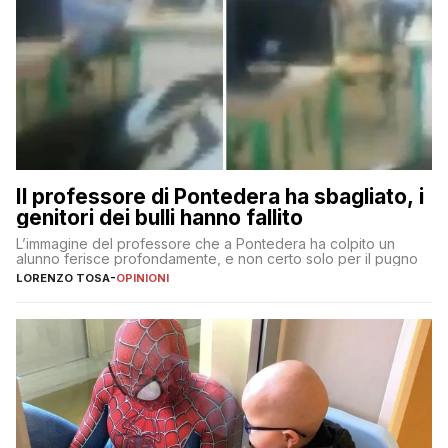
Il professore di Pontedera ha sbagliato, i
genitori dei bulli hanno fallito
L’immagine del professore che a Pontedera ha colpito un
alunno ferisce profondamente, e non certo solo per il pugno
LORENZO TOSA
-
OPINIONI