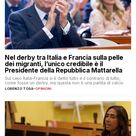
Nel derby tra Italia e Francia sulla pelle
dei migranti, l’unico credibile è il
Presidente della Repubblica Mattarella
Sul caso Italia-Francia si è detto tutto e il contrario di tutto,
come fosse un derby, ma questa non è una partita di calcio
LORENZO TOSA
-
OPINIONI